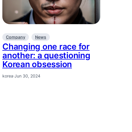
Company
News
Changing one race for
another: a questioning
Korean obsession
korea
·
Jun 30, 2024