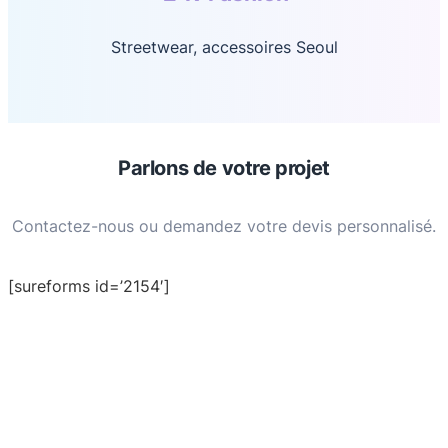
Streetwear, accessoires Seoul
Parlons de votre projet
Contactez-nous ou demandez votre devis personnalisé.
[sureforms id=’2154′]