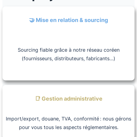
🤝 Mise en relation & sourcing
Sourcing fiable grâce à notre réseau coréen
(fournisseurs, distributeurs, fabricants…)
📑 Gestion administrative
Import/export, douane, TVA, conformité : nous gérons
pour vous tous les aspects réglementaires.