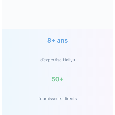
8+ ans
d’expertise Hallyu
50+
fournisseurs directs