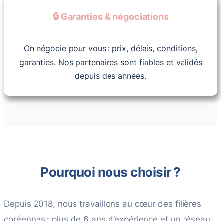
🔒 Garanties & négociations
On négocie pour vous : prix, délais, conditions,
garanties. Nos partenaires sont fiables et validés
depuis des années.
Pourquoi nous choisir ?
Depuis 2018, nous travaillons au cœur des filières
coréennes : plus de 6 ans d’expérience et un réseau