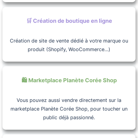
🛒 Création de boutique en ligne
Création de site de vente dédié à votre marque ou
produit (Shopify, WooCommerce…)
🛍️ Marketplace Planète Corée Shop
Vous pouvez aussi vendre directement sur la
marketplace Planète Corée Shop, pour toucher un
public déjà passionné.