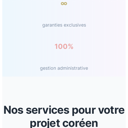
∞
garanties exclusives
100%
gestion administrative
Nos services pour votre
projet coréen