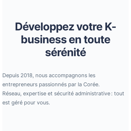
Développez votre K-
business en toute
sérénité
Depuis 2018, nous accompagnons les
entrepreneurs passionnés par la Corée.
Réseau, expertise et sécurité administrative : tout
est géré pour vous.