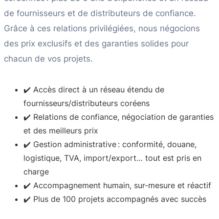
de fournisseurs et de distributeurs de confiance.
Grâce à ces relations privilégiées, nous négocions
des prix exclusifs et des garanties solides pour
chacun de vos projets.
✔️ Accès direct à un réseau étendu de
fournisseurs/distributeurs coréens
✔️ Relations de confiance, négociation de garanties
et des meilleurs prix
✔️ Gestion administrative : conformité, douane,
logistique, TVA, import/export… tout est pris en
charge
✔️ Accompagnement humain, sur-mesure et réactif
✔️ Plus de 100 projets accompagnés avec succès