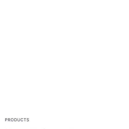
PRODUCTS