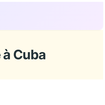
 à Cuba