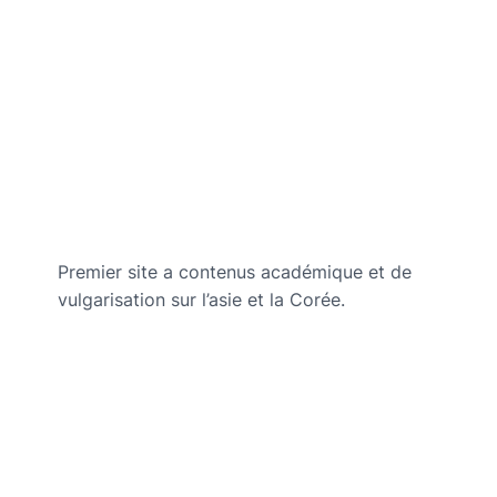
Premier site a contenus académique et de
vulgarisation sur l’asie et la Corée.