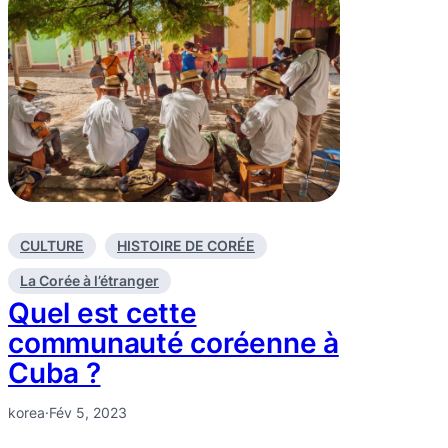
CULTURE
HISTOIRE DE CORÉE
La Corée à l’étranger
Quel est cette
communauté coréenne à
Cuba ?
korea
·
Fév 5, 2023