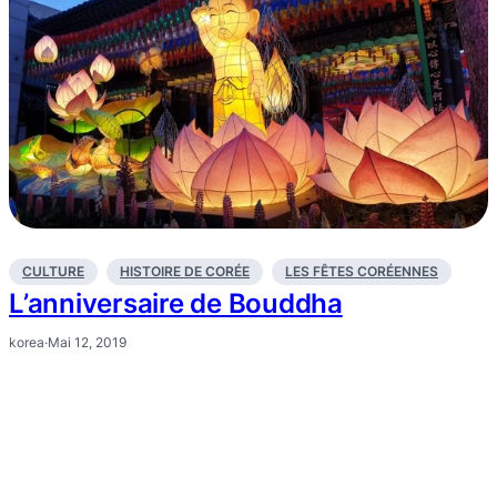
CULTURE
HISTOIRE DE CORÉE
LES FÊTES CORÉENNES
L’anniversaire de Bouddha
korea
·
Mai 12, 2019