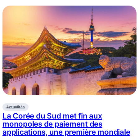
Actualités
La Corée du Sud met fin aux
monopoles de paiement des
applications, une première mondiale