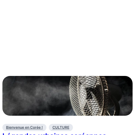
Bienvenue en Corée !
CULTURE