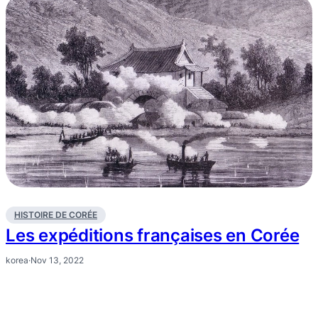
HISTOIRE DE CORÉE
Les expéditions françaises en Corée
korea
·
Nov 13, 2022