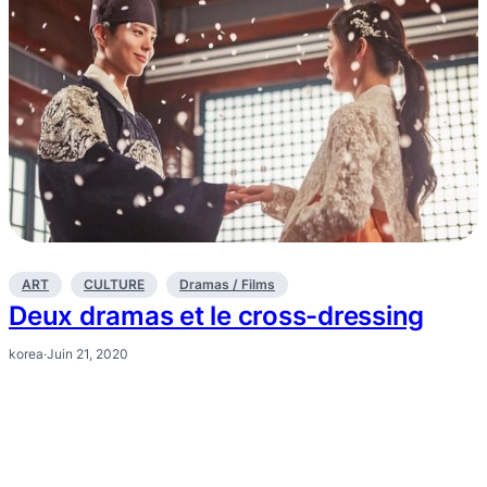
ART
CULTURE
Dramas / Films
Deux dramas et le cross-dressing
korea
·
Juin 21, 2020