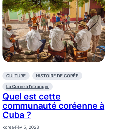
CULTURE
HISTOIRE DE CORÉE
La Corée à l’étranger
Quel est cette
communauté coréenne à
Cuba ?
korea
·
Fév 5, 2023