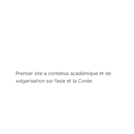
Premier site a contenus académique et de
vulgarisation sur l’asie et la Corée.