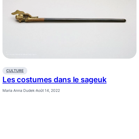
CULTURE
Les costumes dans le sageuk
Maria Anna Dudek
·
Août 14, 2022