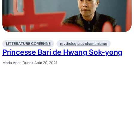
LITTÉRATURE CORÉENNE
mythologie et chamanisme
Princesse Bari de Hwang Sok-yong
Maria Anna Dudek
·
Août 29, 2021