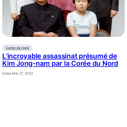
Corée du nord
L’incroyable assassinat présumé de
Kim Jong-nam par la Corée du Nord
korea
·
Mar 27, 2022