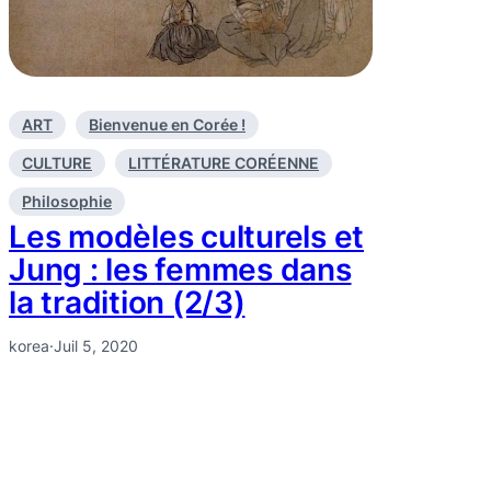
ART
Bienvenue en Corée !
CULTURE
LITTÉRATURE CORÉENNE
Philosophie
Les modèles culturels et
Jung : les femmes dans
la tradition (2/3)
korea
·
Juil 5, 2020