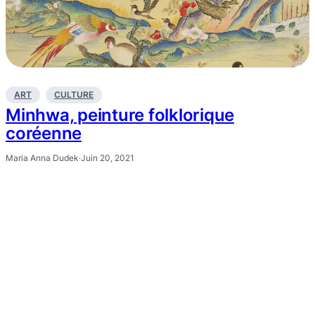
ART
CULTURE
Minhwa, peinture folklorique
coréenne
Maria Anna Dudek
·
Juin 20, 2021