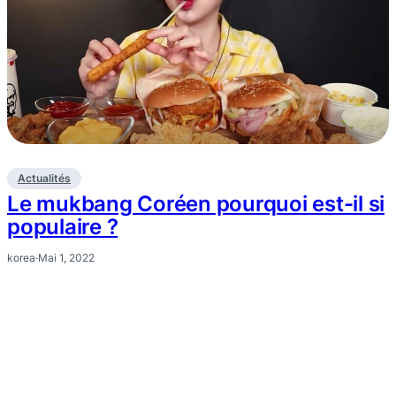
Actualités
Le mukbang Coréen pourquoi est-il si
populaire ?
korea
·
Mai 1, 2022