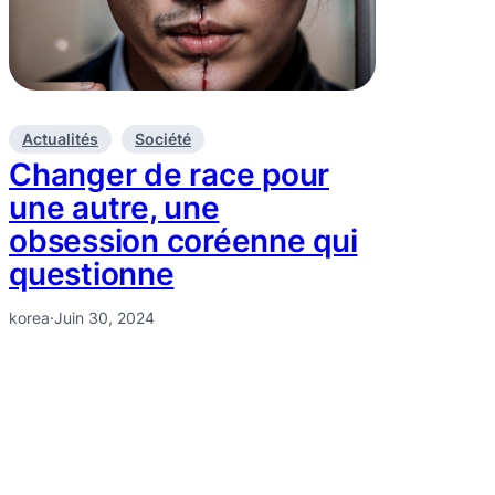
Actualités
Société
Changer de race pour
une autre, une
obsession coréenne qui
questionne
korea
·
Juin 30, 2024