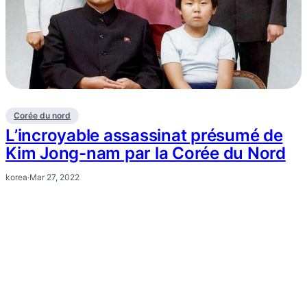
Corée du nord
L’incroyable assassinat présumé de
Kim Jong-nam par la Corée du Nord
korea
·
Mar 27, 2022