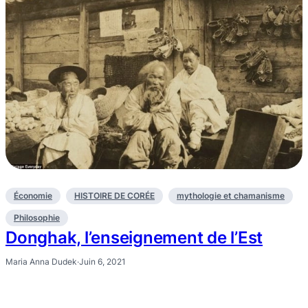
Économie
HISTOIRE DE CORÉE
mythologie et chamanisme
Philosophie
Donghak, l’enseignement de l’Est
Maria Anna Dudek
·
Juin 6, 2021