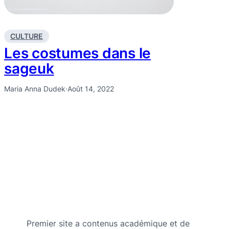
CULTURE
Les costumes dans le
sageuk
Maria Anna Dudek
·
Août 14, 2022
Premier site a contenus académique et de