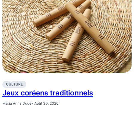
CULTURE
Jeux coréens traditionnels
Maria Anna Dudek
·
Août 30, 2020