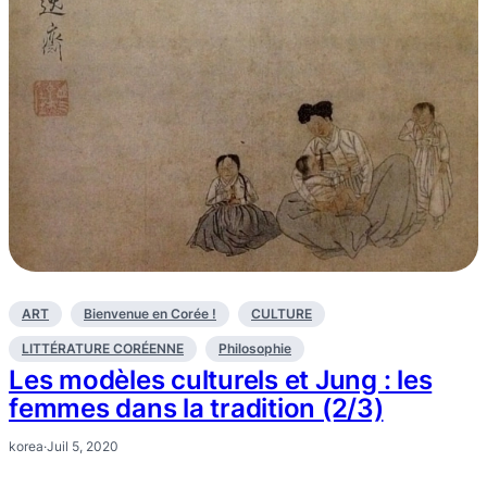
ART
Bienvenue en Corée !
CULTURE
LITTÉRATURE CORÉENNE
Philosophie
Les modèles culturels et Jung : les
femmes dans la tradition (2/3)
korea
·
Juil 5, 2020