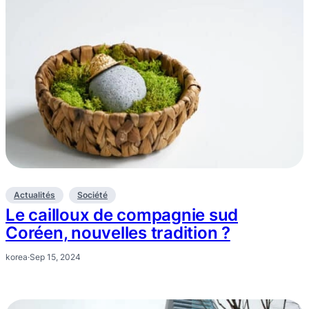
Actualités
Société
Le cailloux de compagnie sud
Coréen, nouvelles tradition ?
korea
·
Sep 15, 2024