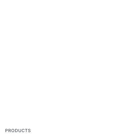
PRODUCTS