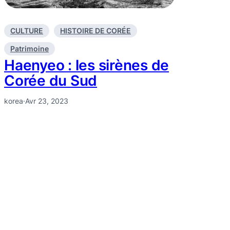
CULTURE
HISTOIRE DE CORÉE
Patrimoine
Haenyeo : les sirènes de
Corée du Sud
korea
·
Avr 23, 2023