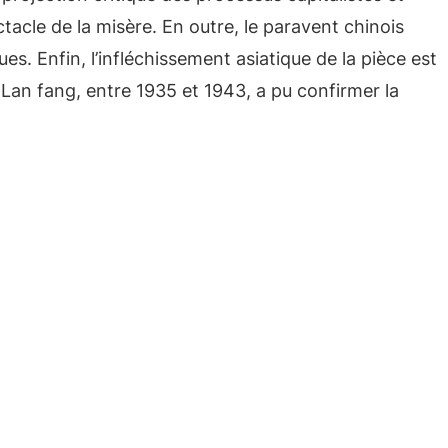
tacle de la misère. En outre, le paravent chinois
s. Enfin, l’infléchissement asiatique de la pièce est
i-Lan fang, entre 1935 et 1943, a pu confirmer la