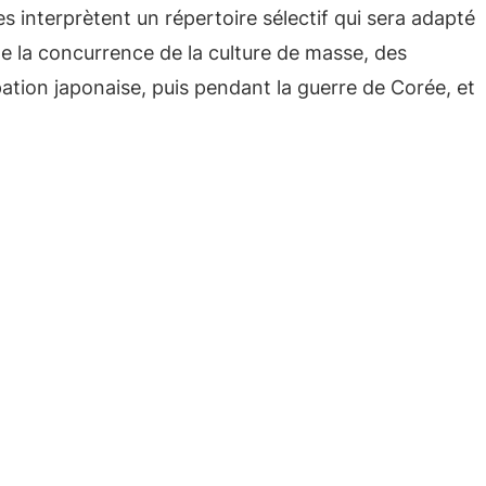
es interprètent un répertoire sélectif qui sera adapté
de la concurrence de la culture de masse, des
ation japonaise, puis pendant la guerre de Corée, et