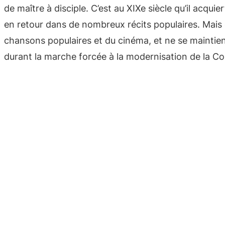
de maître à disciple. C’est au XIXe siècle qu’il acqu
en retour dans de nombreux récits populaires. Mais c
chansons populaires et du cinéma, et ne se maintien
durant la marche forcée à la modernisation de la Co