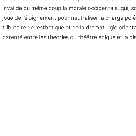
invalide du même coup la morale occidentale, qui, so
joue de l’éloignement pour neutraliser la charge polé
tributaire de l’esthétique et de la dramaturgie orien
parenté entre les théories du théâtre épique et la di