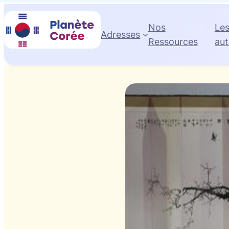
Nos
Le
Adresses
Ressources
aut