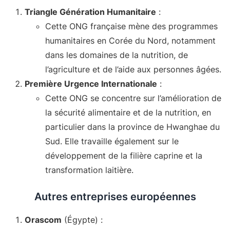
Triangle Génération Humanitaire
:
Cette ONG française mène des programmes
humanitaires en Corée du Nord, notamment
dans les domaines de la nutrition, de
l’agriculture et de l’aide aux personnes âgées
.
Première Urgence Internationale
:
Cette ONG se concentre sur l’amélioration de
la sécurité alimentaire et de la nutrition, en
particulier dans la province de Hwanghae du
Sud. Elle travaille également sur le
développement de la filière caprine et la
transformation laitière
.
Autres entreprises européennes
Orascom
(Égypte) :