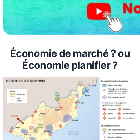
Économie de marché ? ou
Économie planifier ?