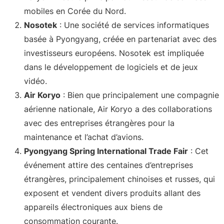
mobiles en Corée du Nord
.
Nosotek
: Une société de services informatiques
basée à Pyongyang, créée en partenariat avec des
investisseurs européens. Nosotek est impliquée
dans le développement de logiciels et de jeux
vidéo
.
Air Koryo
: Bien que principalement une compagnie
aérienne nationale, Air Koryo a des collaborations
avec des entreprises étrangères pour la
maintenance et l’achat d’avions
.
Pyongyang Spring International Trade Fair
: Cet
événement attire des centaines d’entreprises
étrangères, principalement chinoises et russes, qui
exposent et vendent divers produits allant des
appareils électroniques aux biens de
consommation courante
.