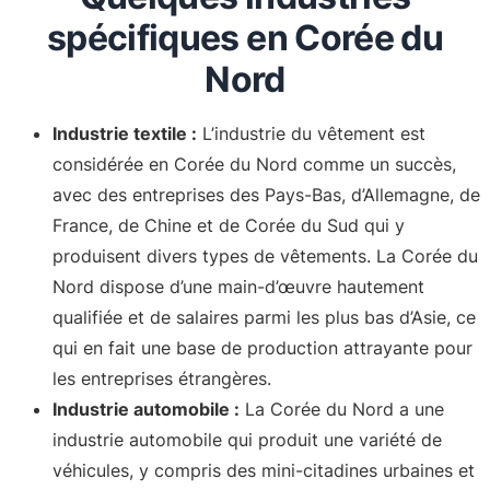
spécifiques en Corée du
Nord
Industrie textile :
L’industrie du vêtement est
considérée en Corée du Nord comme un succès,
avec des entreprises des Pays-Bas, d’Allemagne, de
France, de Chine et de Corée du Sud qui y
produisent divers types de vêtements. La Corée du
Nord dispose d’une main-d’œuvre hautement
qualifiée et de salaires parmi les plus bas d’Asie, ce
qui en fait une base de production attrayante pour
les entreprises étrangères.
Industrie automobile :
La Corée du Nord a une
industrie automobile qui produit une variété de
véhicules, y compris des mini-citadines urbaines et