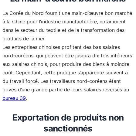
La Corée du Nord fournit une main-d’œuvre bon marché
à la Chine pour l’industrie manufacturière, notamment
dans le secteur du textile et de la transformation des
produits de la mer.
Les entreprises chinoises profitent des bas salaires
nord-coréens, qui peuvent être jusqu’à dix fois inférieurs
aux salaires chinois, pour produire des biens à moindre
coût. Cependant, cette pratique s’apparente souvent à
du travail forcé. Les travailleurs nord-coréens étant
privés d’une grande partie de leurs salaires reversés au
bureau 39
.
Exportation de produits non
sanctionnés