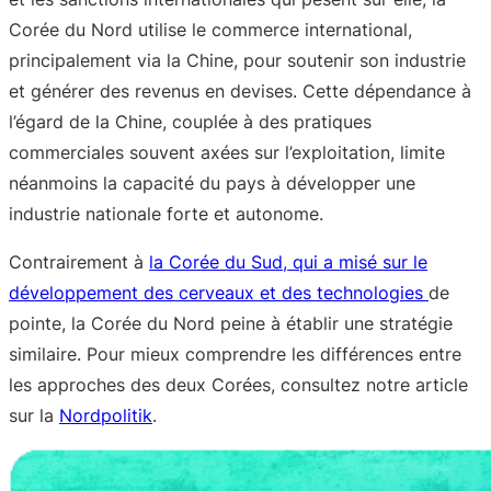
Corée du Nord utilise le commerce international,
principalement via la Chine, pour soutenir son industrie
et générer des revenus en devises. Cette dépendance à
l’égard de la Chine, couplée à des pratiques
commerciales souvent axées sur l’exploitation, limite
néanmoins la capacité du pays à développer une
industrie nationale forte et autonome.
Contrairement à
la Corée du Sud, qui a misé sur le
développement des cerveaux et des technologies
de
pointe, la Corée du Nord peine à établir une stratégie
similaire. Pour mieux comprendre les différences entre
les approches des deux Corées, consultez notre article
sur la
Nordpolitik
.