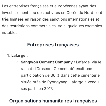
Les entreprises françaises et européennes ayant des
investissements ou des activités en Corée du Nord sont
très limitées en raison des sanctions internationales et
des restrictions commerciales. Voici quelques exemples
notables :
Entreprises françaises
Lafarge
:
Sangwon Cement Company
: Lafarge, via le
rachat d’Orascom Cement, détenait une
participation de 36 % dans cette cimenterie
située près de Pyongyang. Lafarge a vendu
ses parts en 2017
.
Organisations humanitaires françaises