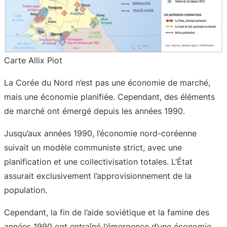
Carte Allix Piot
La Corée du Nord n’est pas une économie de marché,
mais une économie planifiée. Cependant, des éléments
de marché ont émergé depuis les années 1990.
Jusqu’aux années 1990, l’économie nord-coréenne
suivait un modèle communiste strict, avec une
planification et une collectivisation totales. L’État
assurait exclusivement l’approvisionnement de la
population.
Cependant, la fin de l’aide soviétique et la famine des
années 1990 ont entraîné l’émergence d’une économie