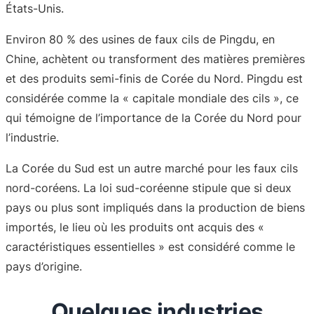
États-Unis.
Environ 80 % des usines de faux cils de Pingdu, en
Chine, achètent ou transforment des matières premières
et des produits semi-finis de Corée du Nord. Pingdu est
considérée comme la « capitale mondiale des cils », ce
qui témoigne de l’importance de la Corée du Nord pour
l’industrie.
La Corée du Sud est un autre marché pour les faux cils
nord-coréens. La loi sud-coréenne stipule que si deux
pays ou plus sont impliqués dans la production de biens
importés, le lieu où les produits ont acquis des «
caractéristiques essentielles » est considéré comme le
pays d’origine.
Quelques industries