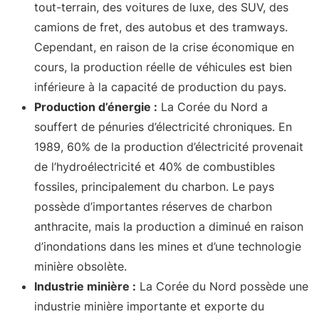
tout-terrain, des voitures de luxe, des SUV, des
camions de fret, des autobus et des tramways.
Cependant, en raison de la crise économique en
cours, la production réelle de véhicules est bien
inférieure à la capacité de production du pays.
Production d’énergie :
La Corée du Nord a
souffert de pénuries d’électricité chroniques. En
1989, 60% de la production d’électricité provenait
de l’hydroélectricité et 40% de combustibles
fossiles, principalement du charbon. Le pays
possède d’importantes réserves de charbon
anthracite, mais la production a diminué en raison
d’inondations dans les mines et d’une technologie
minière obsolète.
Industrie minière :
La Corée du Nord possède une
industrie minière importante et exporte du