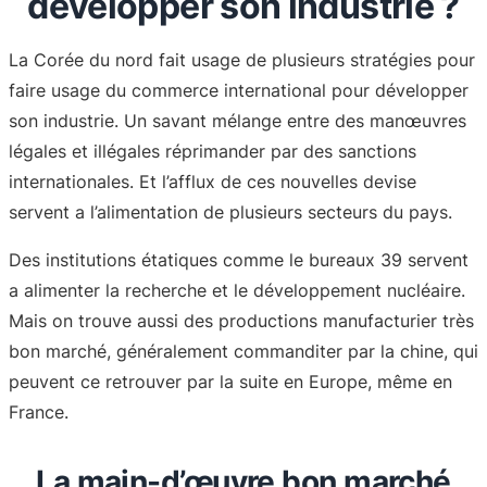
développer son industrie ?
La Corée du nord fait usage de plusieurs stratégies pour
faire usage du commerce international pour développer
son industrie. Un savant mélange entre des manœuvres
légales et illégales réprimander par des sanctions
internationales. Et l’afflux de ces nouvelles devise
servent a l’alimentation de plusieurs secteurs du pays.
Des institutions étatiques comme le bureaux 39 servent
a alimenter la recherche et le développement nucléaire.
Mais on trouve aussi des productions manufacturier très
bon marché, généralement commanditer par la chine, qui
peuvent ce retrouver par la suite en Europe, même en
France.
La main-d’œuvre bon marché