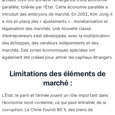
parallèle, tolérée par l’État. Cette économie parallèle a
introduit des embryons de marché. En 2002, Kim Jong-il
a mis en place des « ajustements » : monétarisation et
légalisation des marchés. Une nouvelle classe
d’entrepreneurs s’est développée, avec la multiplication
des échoppes, des vendeurs indépendants et des
marchés. Des zones économiques spéciales ont
également été créées pour attirer les capitaux étrangers.
Limitations des éléments de
marché :
L’État, le parti et l’armée jouent un rôle important dans
l’économie nord-coréenne, ce qui peut entraîner de la
corruption. La Chine fournit 80 % des biens de