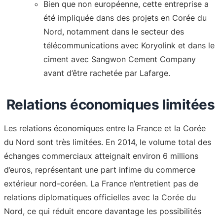
Bien que non européenne, cette entreprise a
été impliquée dans des projets en Corée du
Nord, notamment dans le secteur des
télécommunications avec Koryolink et dans le
ciment avec Sangwon Cement Company
avant d’être rachetée par Lafarge
.
Relations économiques limitées
Les relations économiques entre la France et la Corée
du Nord sont très limitées. En 2014, le volume total des
échanges commerciaux atteignait environ 6 millions
d’euros, représentant une part infime du commerce
extérieur nord-coréen. La France n’entretient pas de
relations diplomatiques officielles avec la Corée du
Nord, ce qui réduit encore davantage les possibilités