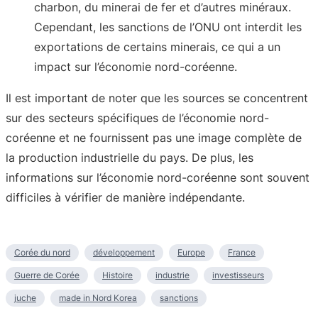
charbon, du minerai de fer et d’autres minéraux.
Cependant, les sanctions de l’ONU ont interdit les
exportations de certains minerais, ce qui a un
impact sur l’économie nord-coréenne.
Il est important de noter que les sources se concentrent
sur des secteurs spécifiques de l’économie nord-
coréenne et ne fournissent pas une image complète de
la production industrielle du pays. De plus, les
informations sur l’économie nord-coréenne sont souvent
difficiles à vérifier de manière indépendante.
Corée du nord
développement
Europe
France
Guerre de Corée
Histoire
industrie
investisseurs
juche
made in Nord Korea
sanctions