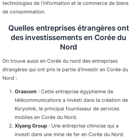
technologies de l’information et le commerce de biens
de consommation.
Quelles entreprises étrangères ont
des investissements en Corée du
Nord
On trouve aussi en Corée du nord des entreprises
étrangères qui ont pris le partie d’investir en Corée du
Nord :
Orascom
: Cette entreprise égyptienne de
télécommunications a investi dans la création de
Koryolink, le principal fournisseur de services
mobiles en Corée du Nord
.
Xiyang Group
: Une entreprise chinoise qui a
investi dans une mine de fer en Corée du Nord.