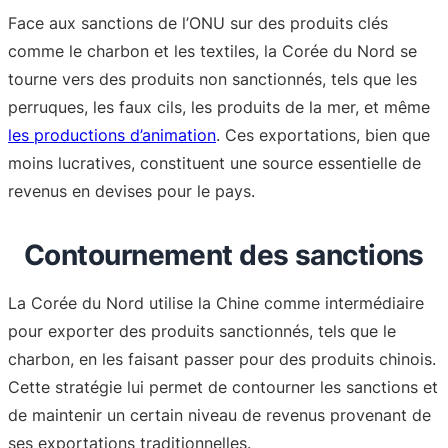
Face aux sanctions de l’ONU sur des produits clés
comme le charbon et les textiles, la Corée du Nord se
tourne vers des produits non sanctionnés, tels que les
perruques, les faux cils, les produits de la mer, et même
les productions d’animation
. Ces exportations, bien que
moins lucratives, constituent une source essentielle de
revenus en devises pour le pays.
Contournement des sanctions
La Corée du Nord utilise la Chine comme intermédiaire
pour exporter des produits sanctionnés, tels que le
charbon, en les faisant passer pour des produits chinois.
Cette stratégie lui permet de contourner les sanctions et
de maintenir un certain niveau de revenus provenant de
ses exportations traditionnelles.