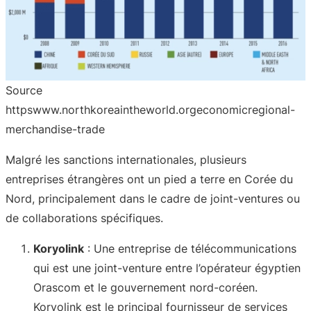
Source
httpswww.northkoreaintheworld.orgeconomicregional-
merchandise-trade
Malgré les sanctions internationales, plusieurs
entreprises étrangères ont un pied a terre en Corée du
Nord, principalement dans le cadre de joint-ventures ou
de collaborations spécifiques.
Koryolink
: Une entreprise de télécommunications
qui est une joint-venture entre l’opérateur égyptien
Orascom et le gouvernement nord-coréen.
Koryolink est le principal fournisseur de services