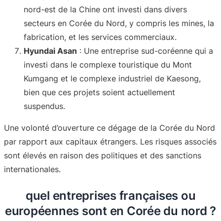
nord-est de la Chine ont investi dans divers
secteurs en Corée du Nord, y compris les mines, la
fabrication, et les services commerciaux
.
Hyundai Asan
: Une entreprise sud-coréenne qui a
investi dans le complexe touristique du Mont
Kumgang et le complexe industriel de Kaesong,
bien que ces projets soient actuellement
suspendus
.
Une volonté d’ouverture ce dégage de la Corée du Nord
par rapport aux capitaux étrangers. Les risques associés
sont élevés en raison des politiques et des sanctions
internationales.
quel entreprises françaises ou
européennes sont en Corée du nord ?