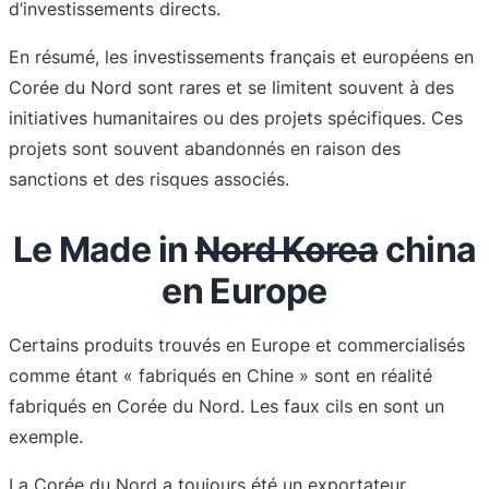
d’investissements directs.
En résumé, les investissements français et européens en
Corée du Nord sont rares et se limitent souvent à des
initiatives humanitaires ou des projets spécifiques. Ces
projets sont souvent abandonnés en raison des
sanctions et des risques associés.
Le Made in
Nord Korea
china
en Europe
Certains produits trouvés en Europe et commercialisés
comme étant « fabriqués en Chine » sont en réalité
fabriqués en Corée du Nord. Les faux cils en sont un
exemple.
La Corée du Nord a toujours été un exportateur