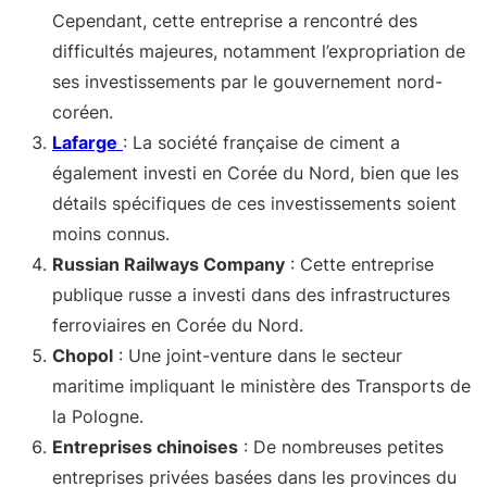
Cependant, cette entreprise a rencontré des
difficultés majeures, notamment l’expropriation de
ses investissements par le gouvernement nord-
coréen
.
Lafarge
: La société française de ciment a
également investi en Corée du Nord, bien que les
détails spécifiques de ces investissements soient
moins connus
.
Russian Railways Company
: Cette entreprise
publique russe a investi dans des infrastructures
ferroviaires en Corée du Nord
.
Chopol
: Une joint-venture dans le secteur
maritime impliquant le ministère des Transports de
la Pologne
.
Entreprises chinoises
: De nombreuses petites
entreprises privées basées dans les provinces du