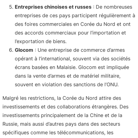
Entreprises chinoises et russes
: De nombreuses
entreprises de ces pays participent régulièrement à
des foires commerciales en Corée du Nord et ont
des accords commerciaux pour l’importation et
l’exportation de biens
.
Glocom
: Une entreprise de commerce d’armes
opérant à l’international, souvent via des sociétés
écrans basées en Malaisie. Glocom est impliquée
dans la vente d’armes et de matériel militaire,
souvent en violation des sanctions de l’ONU
.
Malgré les restrictions, la Corée du Nord attire des
investissements et des collaborations étrangères. Des
investissements principalement de la Chine et de la
Russie, mais aussi d’autres pays dans des secteurs
spécifiques comme les télécommunications, les