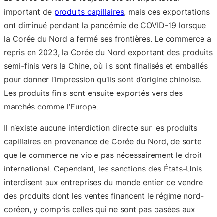
important de
produits capillaires
, mais ces exportations
ont diminué pendant la pandémie de COVID-19 lorsque
la Corée du Nord a fermé ses frontières. Le commerce a
repris en 2023, la Corée du Nord exportant des produits
semi-finis vers la Chine, où ils sont finalisés et emballés
pour donner l’impression qu’ils sont d’origine chinoise.
Les produits finis sont ensuite exportés vers des
marchés comme l’Europe.
Il n’existe aucune interdiction directe sur les produits
capillaires en provenance de Corée du Nord, de sorte
que le commerce ne viole pas nécessairement le droit
international. Cependant, les sanctions des États-Unis
interdisent aux entreprises du monde entier de vendre
des produits dont les ventes financent le régime nord-
coréen, y compris celles qui ne sont pas basées aux