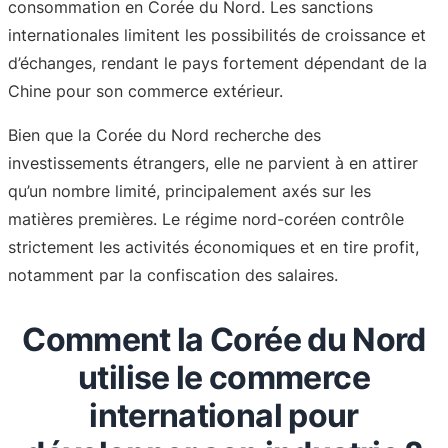
consommation en Corée du Nord. Les sanctions
internationales limitent les possibilités de croissance et
d’échanges, rendant le pays fortement dépendant de la
Chine pour son commerce extérieur.
Bien que la Corée du Nord recherche des
investissements étrangers, elle ne parvient à en attirer
qu’un nombre limité, principalement axés sur les
matières premières. Le régime nord-coréen contrôle
strictement les activités économiques et en tire profit,
notamment par la confiscation des salaires.
Comment la Corée du Nord
utilise le commerce
international pour