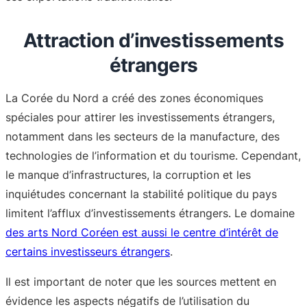
Attraction d’investissements
étrangers
La Corée du Nord a créé des zones économiques
spéciales pour attirer les investissements étrangers,
notamment dans les secteurs de la manufacture, des
technologies de l’information et du tourisme. Cependant,
le manque d’infrastructures, la corruption et les
inquiétudes concernant la stabilité politique du pays
limitent l’afflux d’investissements étrangers. Le domaine
des arts Nord Coréen est aussi le centre d’intérêt de
certains investisseurs étrangers
.
Il est important de noter que les sources mettent en
évidence les aspects négatifs de l’utilisation du