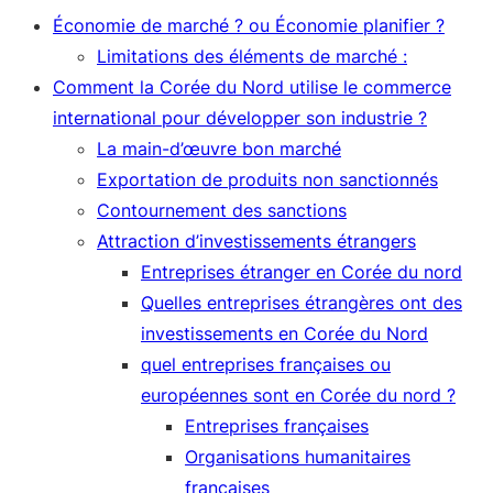
Économie de marché ? ou Économie planifier ?
Limitations des éléments de marché :
Comment la Corée du Nord utilise le commerce
international pour développer son industrie ?
La main-d’œuvre bon marché
Exportation de produits non sanctionnés
Contournement des sanctions
Attraction d’investissements étrangers
Entreprises étranger en Corée du nord
Quelles entreprises étrangères ont des
investissements en Corée du Nord
quel entreprises françaises ou
européennes sont en Corée du nord ?
Entreprises françaises
Organisations humanitaires
françaises