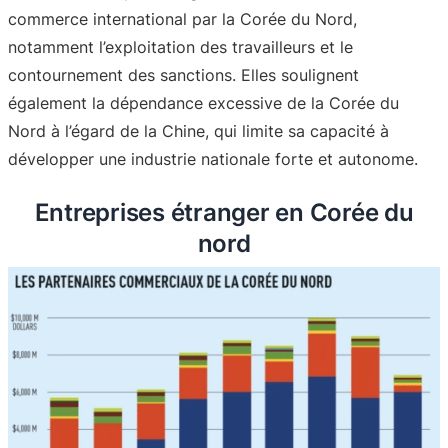
commerce international par la Corée du Nord,
notamment l’exploitation des travailleurs et le
contournement des sanctions. Elles soulignent
également la dépendance excessive de la Corée du
Nord à l’égard de la Chine, qui limite sa capacité à
développer une industrie nationale forte et autonome.
Entreprises étranger en Corée du
nord