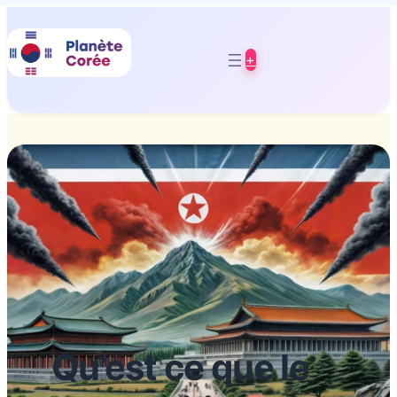
+
Qu’est ce que le