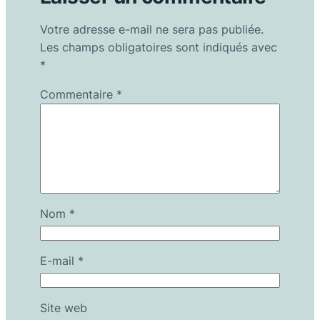
Votre adresse e-mail ne sera pas publiée.
Les champs obligatoires sont indiqués avec
*
Commentaire
*
Nom
*
E-mail
*
Site web