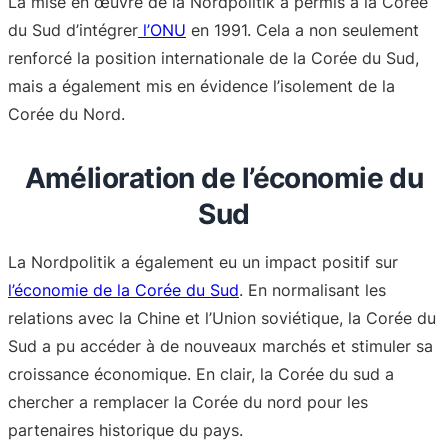
La mise en œuvre de la Nordpolitik a permis à la Corée
du Sud d’intégrer
l’ONU
en 1991. Cela a non seulement
renforcé la position internationale de la Corée du Sud,
mais a également mis en évidence l’isolement de la
Corée du Nord.
Amélioration de l’économie du
Sud
La Nordpolitik a également eu un impact positif sur
l’économie de la Corée du Sud
. En normalisant les
relations avec la Chine et l’Union soviétique, la Corée du
Sud a pu accéder à de nouveaux marchés et stimuler sa
croissance économique. En clair, la Corée du sud a
chercher a remplacer la Corée du nord pour les
partenaires historique du pays.