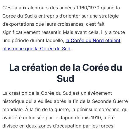
C’est a aux alentours des années 1960/1970 quand la
Corée du Sud a entrepris d’orienter sur une stratégie
d’exportations que leurs croissances, c’est fait
significativement ressentir. Mais avant cella, il y a toute
une période durant laquelle,
la Corée du Nord étaient
plus riche que la Corée du Sud
.
La création de la Corée du
Sud
La création de la Corée du Sud est un événement
historique qui a eu lieu après la fin de la Seconde Guerre
mondiale. À la fin de la guerre, la péninsule coréenne, qui
avait été colonisée par le Japon depuis 1910, a été
divisée en deux zones d’occupation par les forces