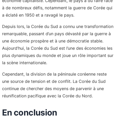
économie capitaliste. Cependant, le pays a dû faire face
à de nombreux défis, notamment la guerre de Corée qui
a éclaté en 1950 et a ravagé le pays.
Depuis lors, la Corée du Sud a connu une transformation
remarquable, passant d’un pays dévasté par la guerre à
une économie prospère et à une démocratie stable.
Aujourd’hui, la Corée du Sud est l’une des économies les
plus dynamiques du monde et joue un rôle important sur
la scène internationale.
Cependant, la division de la péninsule coréenne reste
une source de tension et de conflit. La Corée du Sud
continue de chercher des moyens de parvenir à une
réunification pacifique avec la Corée du Nord.
En conclusion