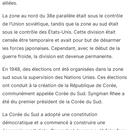
alliées.
La zone au nord du 38e parallèle était sous le contrôle
de l’Union soviétique, tandis que la zone au sud était
sous le contrôle des États-Unis. Cette division était
censée être temporaire et avait pour but de désarmer
les forces japonaises. Cependant, avec le début de la
guerre froide, la division est devenue permanente.
En 1948, des élections ont été organisées dans la zone
sud sous la supervision des Nations Unies. Ces élections
ont conduit à la création de la République de Corée,
communément appelée Corée du Sud. Syngman Rhee a
été élu premier président de la Corée du Sud.
La Corée du Sud a adopté une constitution
démocratique et a commencé à construire une