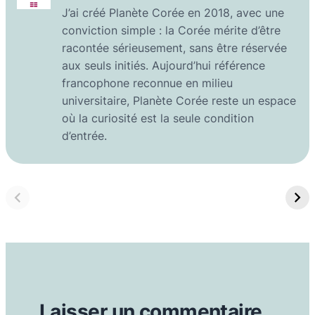
J’ai créé Planète Corée en 2018, avec une
conviction simple : la Corée mérite d’être
racontée sérieusement, sans être réservée
aux seuls initiés. Aujourd’hui référence
francophone reconnue en milieu
universitaire, Planète Corée reste un espace
où la curiosité est la seule condition
d’entrée.
Laisser un commentaire