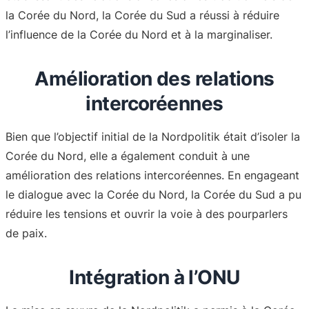
la Corée du Nord, la Corée du Sud a réussi à réduire
l’influence de la Corée du Nord et à la marginaliser.
Amélioration des relations
intercoréennes
Bien que l’objectif initial de la Nordpolitik était d’isoler la
Corée du Nord, elle a également conduit à une
amélioration des relations intercoréennes. En engageant
le dialogue avec la Corée du Nord, la Corée du Sud a pu
réduire les tensions et ouvrir la voie à des pourparlers
de paix.
Intégration à l’ONU