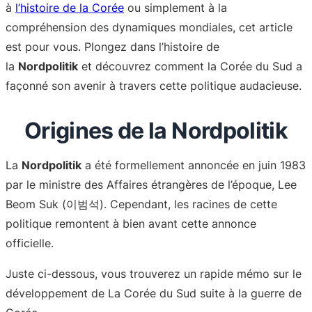
à
l’histoire de la Corée
ou simplement à la
compréhension des dynamiques mondiales, cet article
est pour vous. Plongez dans l’histoire de
la
Nordpolitik
et découvrez comment la Corée du Sud a
façonné son avenir à travers cette politique audacieuse.
Origines de la Nordpolitik
La
Nordpolitik
a été formellement annoncée en juin 1983
par le ministre des Affaires étrangères de l’époque, Lee
Beom Suk (이범석). Cependant, les racines de cette
politique remontent à bien avant cette annonce
officielle.
Juste ci-dessous, vous trouverez un rapide mémo sur le
développement de La Corée du Sud suite à la guerre de