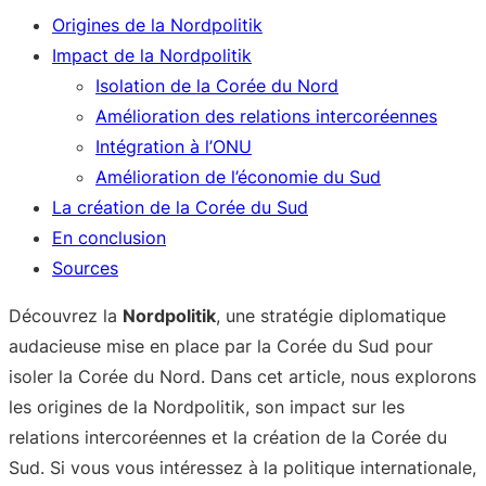
Origines de la Nordpolitik
Impact de la Nordpolitik
Isolation de la Corée du Nord
Amélioration des relations intercoréennes
Intégration à l’ONU
Amélioration de l’économie du Sud
La création de la Corée du Sud
En conclusion
Sources
Découvrez la
Nordpolitik
, une stratégie diplomatique
audacieuse mise en place par la Corée du Sud pour
isoler la Corée du Nord. Dans cet article, nous explorons
les origines de la Nordpolitik, son impact sur les
relations intercoréennes et la création de la Corée du
Sud. Si vous vous intéressez à la politique internationale,