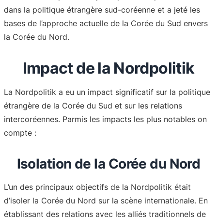
dans la politique étrangère sud-coréenne et a jeté les
bases de l’approche actuelle de la Corée du Sud envers
la Corée du Nord.
Impact de la Nordpolitik
La Nordpolitik a eu un impact significatif sur la politique
étrangère de la Corée du Sud et sur les relations
intercoréennes. Parmis les impacts les plus notables on
compte :
Isolation de la Corée du Nord
L’un des principaux objectifs de la Nordpolitik était
d’isoler la Corée du Nord sur la scène internationale. En
établissant des relations avec les alliés traditionnels de