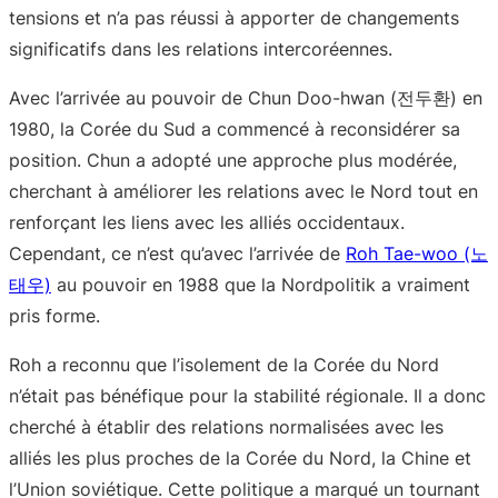
tensions et n’a pas réussi à apporter de changements
significatifs dans les relations intercoréennes.
Avec l’arrivée au pouvoir de Chun Doo-hwan (전두환) en
1980, la Corée du Sud a commencé à reconsidérer sa
position. Chun a adopté une approche plus modérée,
cherchant à améliorer les relations avec le Nord tout en
renforçant les liens avec les alliés occidentaux.
Cependant, ce n’est qu’avec l’arrivée de
Roh Tae-woo (노
태우)
au pouvoir en 1988 que la Nordpolitik a vraiment
pris forme.
Roh a reconnu que l’isolement de la Corée du Nord
n’était pas bénéfique pour la stabilité régionale. Il a donc
cherché à établir des relations normalisées avec les
alliés les plus proches de la Corée du Nord, la Chine et
l’Union soviétique. Cette politique a marqué un tournant