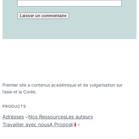
Premier site a contenus académique et de vulgarisation sur
l’asie et la Corée.
PRODUCTS
Adresses
Nos Ressources
Les auteurs
Travailler avec nous
A Propos