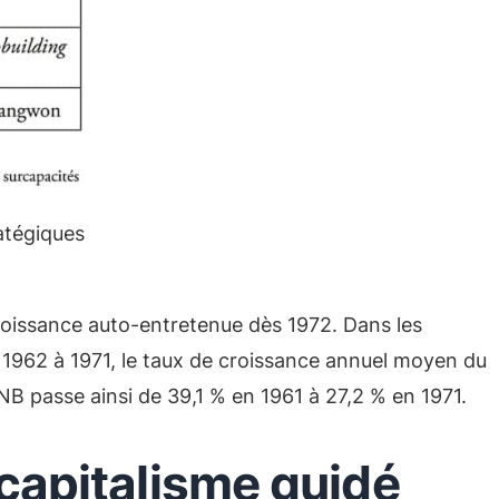
ratégiques
oissance auto-entretenue dès 1972. Dans les
 1962 à 1971, le taux de croissance annuel moyen du
 PNB passe ainsi de 39,1 % en 1961 à 27,2 % en 1971.
capitalisme guidé