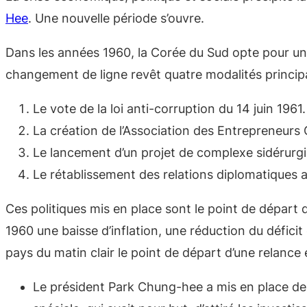
Hee
. Une nouvelle période s’ouvre.
Dans les années 1960, la Corée du Sud opte pour une
changement de ligne revêt quatre modalités principa
Le vote de la loi anti-corruption du 14 juin 196
La création de l’Association des Entrepreneurs 
Le lancement d’un projet de complexe sidérurgiq
Le rétablissement des relations diplomatiques 
Ces politiques mis en place sont le point de départ 
1960 une baisse d’inflation, une réduction du défic
pays du matin clair le point de départ d’une relance
Le président Park Chung-hee a mis en place des