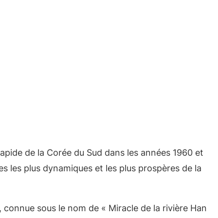
 rapide de la Corée du Sud dans les années 1960 et
s les plus dynamiques et les plus prospères de la
connue sous le nom de « Miracle de la rivière Han