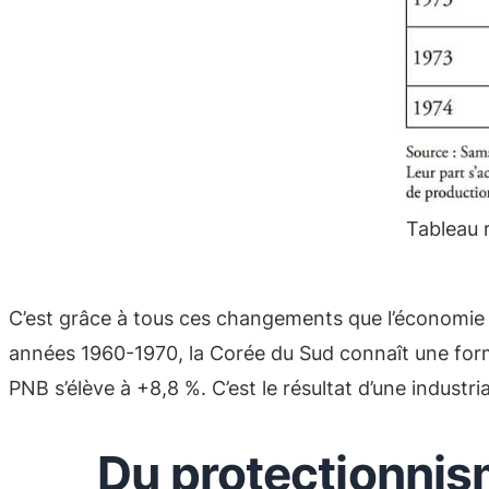
Tableau r
C’est grâce à tous ces changements que l’économie
années 1960-1970, la Corée du Sud connaît une formi
PNB s’élève à +8,8 %. C’est le résultat d’une industri
Du protectionnis