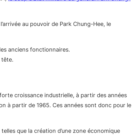
l’arrivée au pouvoir de Park Chung-Hee, le
 les anciens fonctionnaires.
 tête.
orte croissance industrielle, à partir des années
won à partir de 1965. Ces années sont donc pour le
 telles que la création d’une zone économique