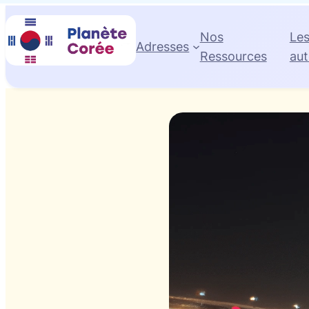
Nos
Le
Adresses
Ressources
aut