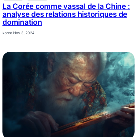
La Corée comme vassal de la Chine :
analyse des relations historiques de
domination
korea
·
Nov 3, 2024