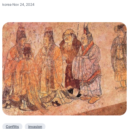
korea
·
Nov 24, 2024
Conflits
invasion