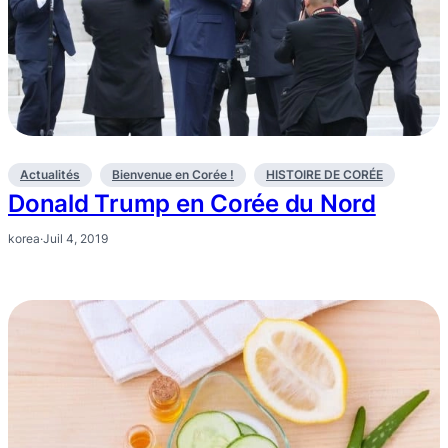
Actualités
Bienvenue en Corée !
HISTOIRE DE CORÉE
Donald Trump en Corée du Nord
korea
·
Juil 4, 2019