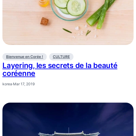
Bienvenue en Corée !
CULTURE
Layering, les secrets de la beauté
coréenne
korea
·
Mar 17, 2019