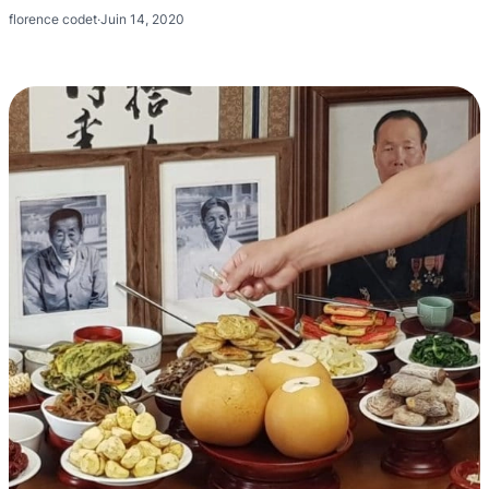
florence codet
·
Juin 14, 2020