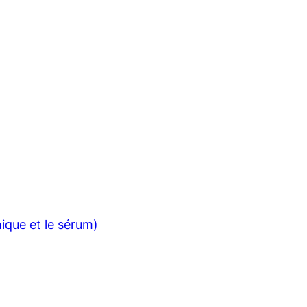
nique et le sérum)