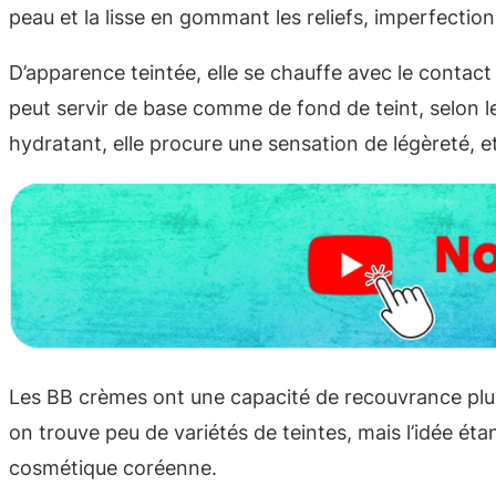
peau et la lisse en gommant les reliefs, imperfections,
D’apparence teintée, elle se chauffe avec le contact
peut servir de base comme de fond de teint, selon le 
hydratant, elle procure une sensation de légèreté, et
Les BB crèmes ont une capacité de recouvrance plu
on trouve peu de variétés de teintes, mais l’idée étan
cosmétique coréenne.