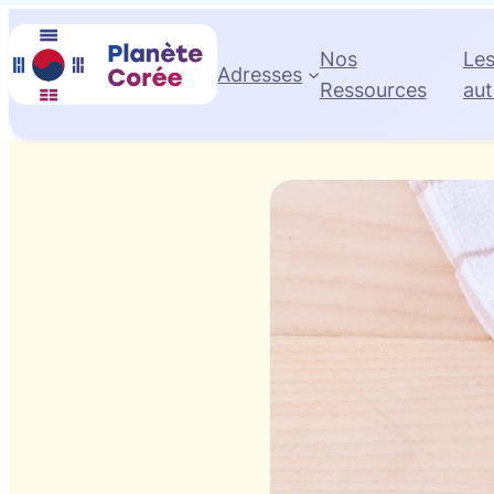
Nos
Le
Adresses
Ressources
aut