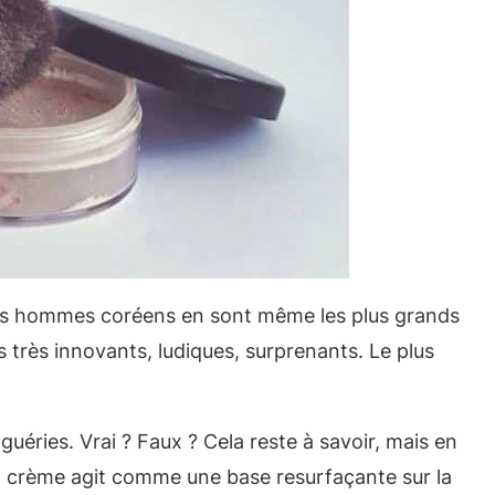
s hommes coréens en sont même les plus grands
rès innovants, ludiques, surprenants. Le plus
 guéries. Vrai ? Faux ? Cela reste à savoir, mais en
BB crème agit comme une base resurfaçante sur la