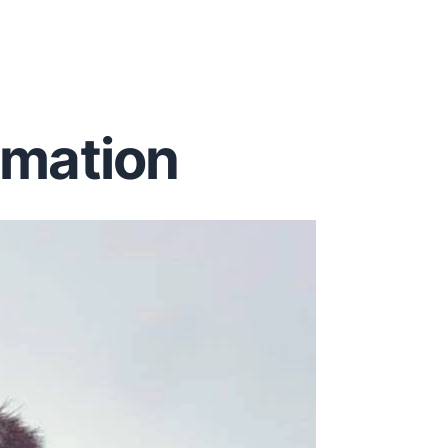
mation