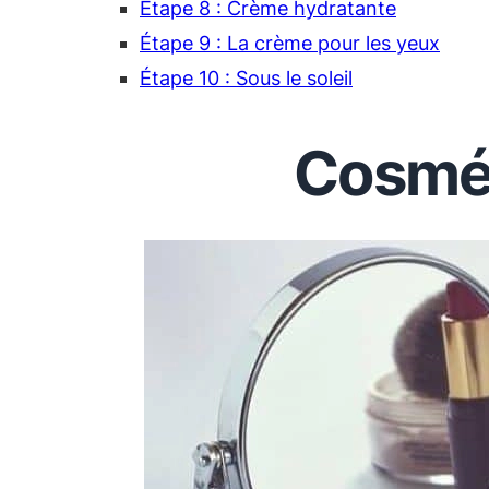
Étape 8 : Crème hydratante
Étape 9 : La crème pour les yeux
Étape 10 : Sous le soleil
Cosmé