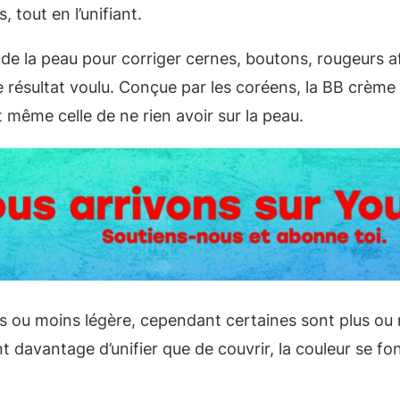
 tout en l’unifiant.
 de la peau pour corriger cernes, boutons, rougeurs af
résultat voulu. Conçue par les coréens, la BB crème es
 même celle de ne rien avoir sur la peau.
s ou moins légère, cependant certaines sont plus ou
t davantage d’unifier que de couvrir, la couleur se fond