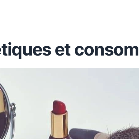
tiques et consom