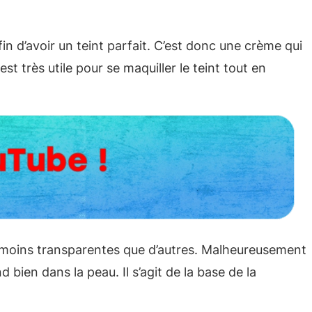
in d’avoir un teint parfait. C’est donc une crème qui
t très utile pour se maquiller le teint tout en
 moins transparentes que d’autres. Malheureusement
 bien dans la peau. Il s’agit de la base de la