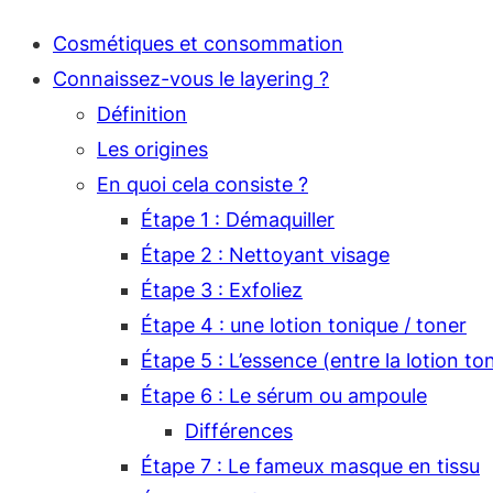
Cosmétiques et consommation
Connaissez-vous le layering ?
Définition
Les origines
En quoi cela consiste ?
Étape 1 : Démaquiller
Étape 2 : Nettoyant visage
Étape 3 : Exfoliez
Étape 4 : une lotion tonique / toner
Étape 5 : L’essence (entre la lotion to
Étape 6 : Le sérum ou ampoule
Différences
Étape 7 : Le fameux masque en tissu