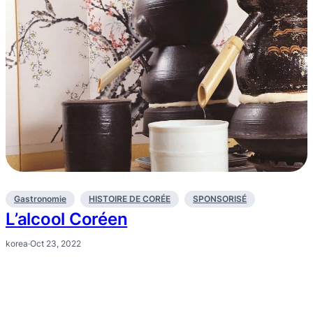
Gastronomie
HISTOIRE DE CORÉE
SPONSORISÉ
L’alcool Coréen
korea
·
Oct 23, 2022