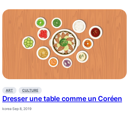
ART
CULTURE
Dresser une table comme un Coréen
korea
·
Sep 8, 2019