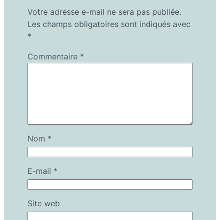
Votre adresse e-mail ne sera pas publiée.
Les champs obligatoires sont indiqués avec
*
Commentaire
*
Nom
*
E-mail
*
Site web