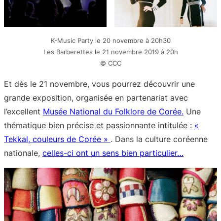
K-Music Party le 20 novembre à 20h30
Les Barberettes le 21 novembre 2019 à 20h
© CCC
Et dès le 21 novembre, vous pourrez découvrir une
grande exposition, organisée en partenariat avec
l’excellent
Musée National du Folklore de Corée.
Une
thématique bien précise et passionnante intitulée :
«
Tekkal, couleurs de Corée »
. Dans la culture coréenne
nationale,
celles-ci ont un sens bien particulier…