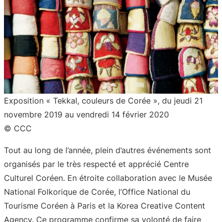
Exposition « Tekkal, couleurs de Corée », du jeudi 21
novembre 2019 au vendredi 14 février 2020
© CCC
Tout au long de l’année, plein d’autres événements sont
organisés par le très respecté et apprécié Centre
Culturel Coréen. En étroite collaboration avec le Musée
National Folkorique de Corée, l’Office National du
Tourisme Coréen à Paris et la Korea Creative Content
Agency. Ce programme confirme sa volonté de faire