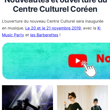
Centre Culturel Coréen
L’ouverture du nouveau Centre Culturel sera inaugurée
en musique.
Le 20 et le 21 novembre 2019
, avec la
K-
Music Party
et
les Barberettes
!