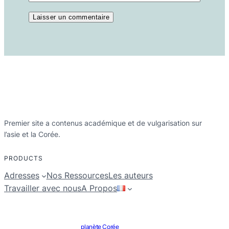
Premier site a contenus académique et de vulgarisation sur
l’asie et la Corée.
PRODUCTS
Adresses
Nos Ressources
Les auteurs
Travailler avec nous
A Propos
planète Corée