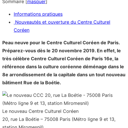
Sommaire
[
masquer
]
Informations pratiques
Nouveautés et ouverture du Centre Culturel
Coréen
Peau neuve pour le Centre Culturel Coréen de Paris.
Préparez-vous dès le 20 novembre 2019. En effet, le
très célèbre Centre Culturel Coréen de Paris 16e, la
référence dans la culture coréenne déménage dans le
8e arrondissement de la capitale dans un tout nouveau
bâtiment Rue de la Boétie.
Le nouveau Centre Culturel Coréen
20, rue La Boétie – 75008 Paris (Métro ligne 9 et 13,
station Miromesnil)