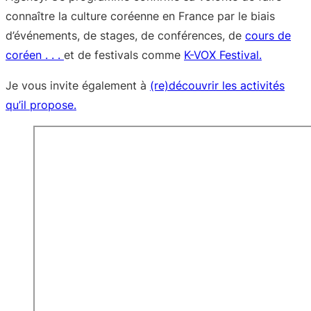
connaître la culture coréenne en France par le biais
d’événements, de stages, de conférences, de
cours de
coréen . . .
et de festivals comme
K-VOX Festival.
Je vous invite également à
(re)découvrir les activités
qu’il propose.