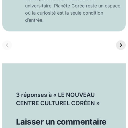
universitaire, Planète Corée reste un espace
où la curiosité est la seule condition
d’entrée.
3 réponses à « LE NOUVEAU
CENTRE CULTUREL CORÉEN »
Laisser un commentaire