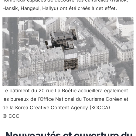
Hansik, Hangeul, Hallyu) ont été créés à cet effet.
Le bâtiment du 20 rue La Boétie accueillera également
les bureaux de l’Office National du Tourisme Coréen et
de la Korea Creative Content Agency (KOCCA).
© CCC
Nouveautés et ouverture du