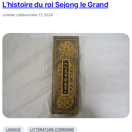
L’histoire du roi Sejong le Grand
Juliette Lefebvre
·
Mar 17, 2024
LANGUE
LITTÉRATURE CORÉENNE