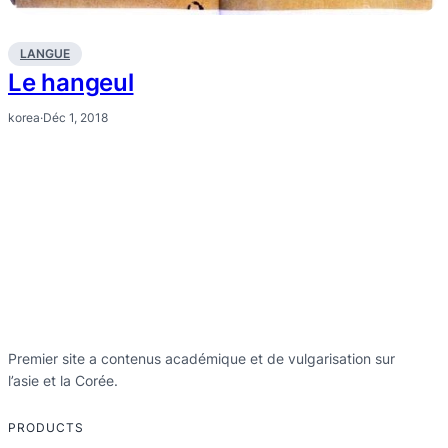
LANGUE
Le hangeul
korea
·
Déc 1, 2018
Premier site a contenus académique et de vulgarisation sur
l’asie et la Corée.
PRODUCTS