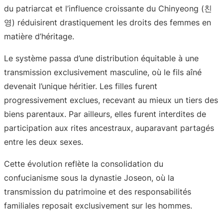
du patriarcat et l’influence croissante du Chinyeong (친
영) réduisirent drastiquement les droits des femmes en
matière d’héritage.
Le système passa d’une distribution équitable à une
transmission exclusivement masculine, où le fils aîné
devenait l’unique héritier. Les filles furent
progressivement exclues, recevant au mieux un tiers des
biens parentaux. Par ailleurs, elles furent interdites de
participation aux rites ancestraux, auparavant partagés
entre les deux sexes.
Cette évolution reflète la consolidation du
confucianisme sous la dynastie Joseon, où la
transmission du patrimoine et des responsabilités
familiales reposait exclusivement sur les hommes.