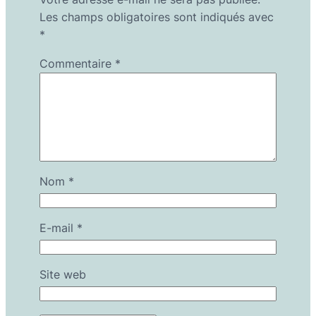
Les champs obligatoires sont indiqués avec
*
Commentaire
*
Nom
*
E-mail
*
Site web