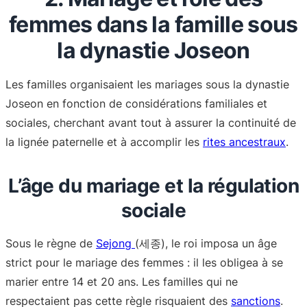
femmes dans la famille sous
la dynastie Joseon
Les familles organisaient les mariages sous la dynastie
Joseon en fonction de considérations familiales et
sociales, cherchant avant tout à assurer la continuité de
la lignée paternelle et à accomplir les
rites ancestraux
.
L’âge du mariage et la régulation
sociale
Sous le règne de
Sejong
(세종), le roi imposa un âge
strict pour le mariage des femmes : il les obligea à se
marier entre 14 et 20 ans. Les familles qui ne
respectaient pas cette règle risquaient des
sanctions
.