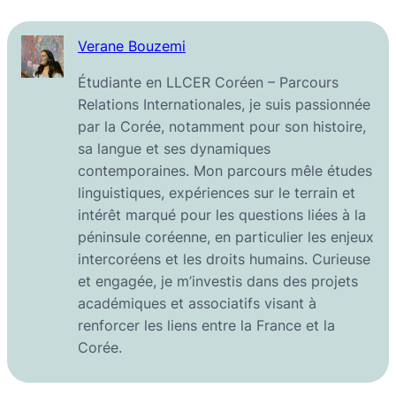
Verane Bouzemi
Étudiante en LLCER Coréen – Parcours
Relations Internationales, je suis passionnée
par la Corée, notamment pour son histoire,
sa langue et ses dynamiques
contemporaines. Mon parcours mêle études
linguistiques, expériences sur le terrain et
intérêt marqué pour les questions liées à la
péninsule coréenne, en particulier les enjeux
intercoréens et les droits humains. Curieuse
et engagée, je m’investis dans des projets
académiques et associatifs visant à
renforcer les liens entre la France et la
Corée.