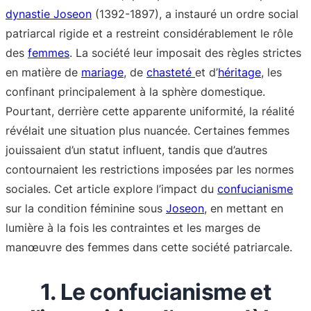
dynastie Joseon
(1392-1897), a instauré un ordre social
patriarcal rigide et a restreint considérablement le rôle
des
femmes
. La société leur imposait des règles strictes
en matière de
mariage
, de
chasteté
et d’
héritage
, les
confinant principalement à la sphère domestique.
Pourtant, derrière cette apparente uniformité, la réalité
révélait une situation plus nuancée. Certaines femmes
jouissaient d’un statut influent, tandis que d’autres
contournaient les restrictions imposées par les normes
sociales. Cet article explore l’impact du
confucianisme
sur la condition féminine sous
Joseon
, en mettant en
lumière à la fois les contraintes et les marges de
manœuvre des femmes dans cette société patriarcale.
1. Le confucianisme et