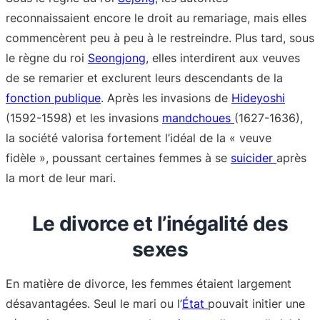
reconnaissaient encore le droit au remariage, mais elles
commencèrent peu à peu à le restreindre. Plus tard, sous
le règne du roi
Seongjong
, elles interdirent aux veuves
de se remarier et exclurent leurs descendants de la
fonction publique
. Après les invasions de
Hideyoshi
(1592-1598) et les invasions
mandchoues
(1627-1636),
la société valorisa fortement l’idéal de la « veuve
fidèle », poussant certaines femmes à se
suicider
après
la mort de leur mari.
Le divorce et l’inégalité des
sexes
En matière de divorce, les femmes étaient largement
désavantagées. Seul le mari ou l’
État
pouvait initier une