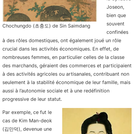
Joseon,
bien que
souvent
Chochungdo (초충도) de Sin Saimdang
confinées
à des rôles domestiques, ont également joué un rôle
crucial dans les activités économiques. En effet, de
nombreuses femmes, en particulier celles de la classe
des marchands, géraient des commerces et participaient
à des activités agricoles ou artisanales, contribuant non
seulement à la stabilité économique de leur famille, mais
aussi à l’autonomie sociale et à une redéfinition
progressive de leur statut.
Par exemple, ce fut le
cas de Kim Man-deok
(김만덕), devenue une