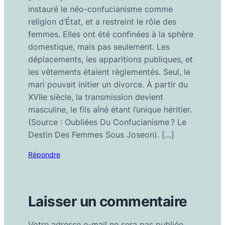
instauré le néo-confucianisme comme
religion d’État, et a restreint le rôle des
femmes. Elles ont été confinées à la sphère
domestique, mais pas seulement. Les
déplacements, les apparitions publiques, et
les vêtements étaient règlementés. Seul, le
mari pouvait initier un divorce. À partir du
XVIIe siècle, la transmission devient
masculine, le fils aîné étant l’unique héritier.
(Source : Oubliées Du Confucianisme ? Le
Destin Des Femmes Sous Joseon). […]
Répondre
Laisser un commentaire
Votre adresse e-mail ne sera pas publiée.