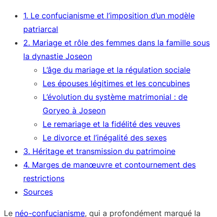
1. Le confucianisme et l’imposition d’un modèle
patriarcal
2. Mariage et rôle des femmes dans la famille sous
la dynastie Joseon
L’âge du mariage et la régulation sociale
Les épouses légitimes et les concubines
L’évolution du système matrimonial : de
Goryeo à Joseon
Le remariage et la fidélité des veuves
Le divorce et l’inégalité des sexes
3. Héritage et transmission du patrimoine
4. Marges de manœuvre et contournement des
restrictions
Sources
Le
néo-confucianisme
, qui a profondément marqué la