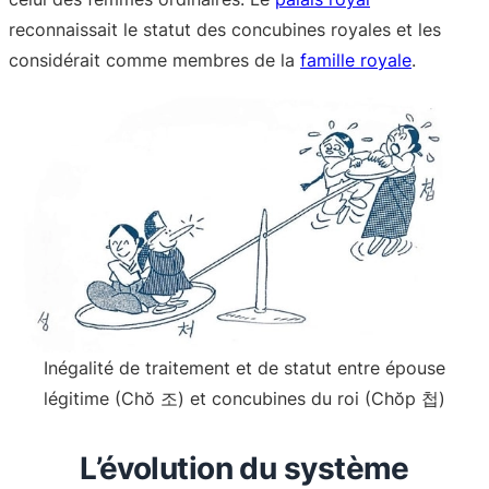
reconnaissait le statut des concubines royales et les
considérait comme membres de la
famille royale
.
Inégalité de traitement et de statut entre épouse
légitime (Chŏ 조) et concubines du roi (Chŏp 첩)
L’évolution du système