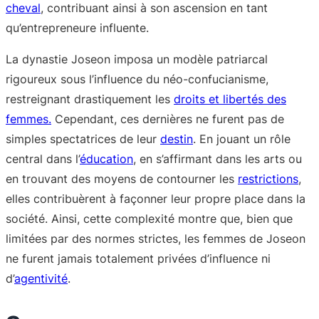
cheval
, contribuant ainsi à son ascension en tant
qu’entrepreneure influente.
La dynastie Joseon imposa un modèle patriarcal
rigoureux sous l’influence du néo-confucianisme,
restreignant drastiquement les
droits et libertés des
femmes.
Cependant, ces dernières ne furent pas de
simples spectatrices de leur
destin
. En jouant un rôle
central dans l’
éducation
, en s’affirmant dans les arts ou
en trouvant des moyens de contourner les
restrictions
,
elles contribuèrent à façonner leur propre place dans la
société. Ainsi, cette complexité montre que, bien que
limitées par des normes strictes, les femmes de Joseon
ne furent jamais totalement privées d’influence ni
d’
agentivité
.