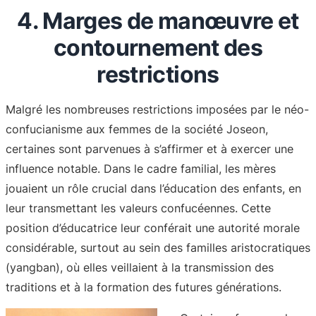
4. Marges de manœuvre et
contournement des
restrictions
Malgré les nombreuses restrictions imposées par le néo-
confucianisme aux femmes de la société Joseon,
certaines sont parvenues à s’affirmer et à exercer une
influence notable. Dans le cadre familial, les mères
jouaient un rôle crucial dans l’éducation des enfants, en
leur transmettant les valeurs confucéennes. Cette
position d’éducatrice leur conférait une autorité morale
considérable, surtout au sein des familles aristocratiques
(yangban), où elles veillaient à la transmission des
traditions et à la formation des futures générations.