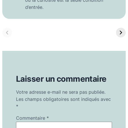
où la curiosité est la seule condition
d’entrée.
Laisser un commentaire
Votre adresse e-mail ne sera pas publiée.
Les champs obligatoires sont indiqués avec
*
Commentaire
*