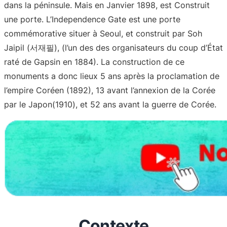
dans la péninsule. Mais en Janvier 1898, est Construit
une porte. L’Independence Gate est une porte
commémorative situer à Seoul, et construit par Soh
Jaipil (서재필), (l’un des des organisateurs du coup d’État
raté de Gapsin en 1884). La construction de ce
monuments a donc lieux 5 ans après la proclamation de
l’empire Coréen (1892), 13 avant l’annexion de la Corée
par le Japon(1910), et 52 ans avant la guerre de Corée.
Contexte