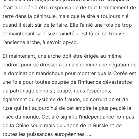
était appelée à être responsable de tout tremblement de
terre dans la péninsule, mais que le site a toujours nié
quand il était sûr de le faire. Elle l’a nié une fois de trop
et maintenant sa « suzeraineté » est là où se trouve
l’ancienne arche, à savoir op-so.
Et maintenant, une arche doit être érigée au même
endroit pour se dresser à jamais comme une négation de
la domination mandchoue pour montrer que la Corée est
une fois pour toutes coupée de l’influence dévastatrice
du patronage chinois ; coupé, nous l’espérons,
également du système de fraude, de corruption et de
ruse qui fait aujourd’hui de cet empire le plus peuplé la
risée du monde. Cet arc signifie l’indépendance non pas
de la Chine seule mais du Japon de la Russie et de
toutes les puissances européennes. …