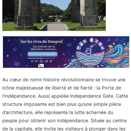
Au cœur de notre histoire révolutionnaire se trouve une
icône majestueuse de liberté et de fierté : la Porte de
l’Indépendance. Aussi appelée Independence Gate. Cette
structure imposante est bien plus qu’une simple pièce
d’architecture, elle représente la lutte acharnée du
peuple pour obtenir son indépendance. Située au centre
de la capitale, elle invite les visiteurs à plonger dans les