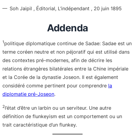
— Soh Jaipil , Éditorial, L’indépendant , 20 juin 1895
Addenda
1
politique diplomatique continue de Sadae: Sadae est un
terme coréen neutre et non péjoratif qui est utilisé dans
des contextes pré-modernes, afin de décrire les
relations étrangères bilatérales entre la Chine impériale
et la Corée de la dynastie Joseon. Il est également
considéré comme pertinent pour comprendre
la
diplomatie pré-Joseon
.
2
l’état d’être un larbin ou un serviteur. Une autre
définition de flunkeyism est un comportement ou un
trait caractéristique d’un flunkey.