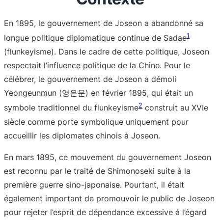
En 1895, le gouvernement de Joseon a abandonné sa
1
longue politique diplomatique continue de Sadae
(flunkeyisme). Dans le cadre de cette politique, Joseon
respectait l’influence politique de la Chine. Pour le
célébrer, le gouvernement de Joseon a démoli
Yeongeunmun (영은문) en février 1895, qui était un
2
symbole traditionnel du flunkeyisme
construit au XVIe
siècle comme porte symbolique uniquement pour
accueillir les diplomates chinois à Joseon.
En mars 1895, ce mouvement du gouvernement Joseon
est reconnu par le traité de Shimonoseki suite à la
première guerre sino-japonaise. Pourtant, il était
également important de promouvoir le public de Joseon
pour rejeter l’esprit de dépendance excessive à l’égard