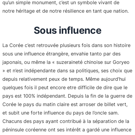
qu’un simple monument, c’est un symbole vivant de
notre héritage et de notre résilience en tant que nation.
Sous influence
La Corée c’est retrouvée plusieurs fois dans son histoire
sous une influence étrangère, envahie tanto par des
japonais, ou même la « suzeraineté chinoise sur Goryeo
» et n’est indépendante dans sa politiques, ses choix que
depuis relativement peux de temps. Même aujourd’hui
quelques fois il peut encore etre difficile de dire que le
pays est 100% indépendant. Depuis la fin de la guerre de
Corée le pays du matin claire est arroser de billet vert,
et subit une forte influence du pays de l’oncle sam.
Chacuns des pays ayant contribué à la séparation de la
péninsule coréenne ont ses intérêt a gardé une influence