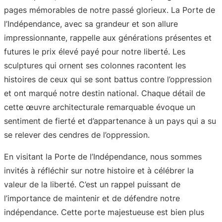
pages mémorables de notre passé glorieux. La Porte de
l’Indépendance, avec sa grandeur et son allure
impressionnante, rappelle aux générations présentes et
futures le prix élevé payé pour notre liberté. Les
sculptures qui ornent ses colonnes racontent les
histoires de ceux qui se sont battus contre l’oppression
et ont marqué notre destin national. Chaque détail de
cette œuvre architecturale remarquable évoque un
sentiment de fierté et d’appartenance à un pays qui a su
se relever des cendres de l’oppression.
En visitant la Porte de l’Indépendance, nous sommes
invités à réfléchir sur notre histoire et à célébrer la
valeur de la liberté. C’est un rappel puissant de
l’importance de maintenir et de défendre notre
indépendance. Cette porte majestueuse est bien plus