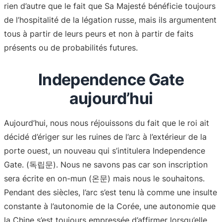
rien d’autre que le fait que Sa Majesté bénéficie toujours
de l’hospitalité de la légation russe, mais ils argumentent
tous à partir de leurs peurs et non à partir de faits
présents ou de probabilités futures.
Independence Gate
aujourd’hui
Aujourd’hui, nous nous réjouissons du fait que le roi ait
décidé d’ériger sur les ruines de l’arc à l’extérieur de la
porte ouest, un nouveau qui s’intitulera Independence
Gate. (독립문). Nous ne savons pas car son inscription
sera écrite en on-mun (온문) mais nous le souhaitons.
Pendant des siècles, l’arc s’est tenu là comme une insulte
constante à l’autonomie de la Corée, une autonomie que
la Chine s’est toujours empressée d’affirmer lorsqu’elle