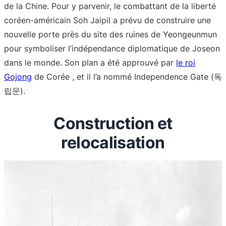
de la Chine. Pour y parvenir, le combattant de la liberté
coréen-américain Soh Jaipil a prévu de construire une
nouvelle porte près du site des ruines de Yeongeunmun
pour symboliser l’indépendance diplomatique de Joseon
dans le monde. Son plan a été approuvé par
le roi
Gojong
de Corée , et il l’a nommé Independence Gate (독
립문).
Construction et
relocalisation