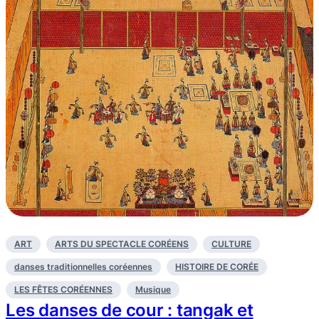
ART
ARTS DU SPECTACLE CORÉENS
CULTURE
danses traditionnelles coréennes
HISTOIRE DE CORÉE
LES FÊTES CORÉENNES
Musique
Les danses de cour : tangak et