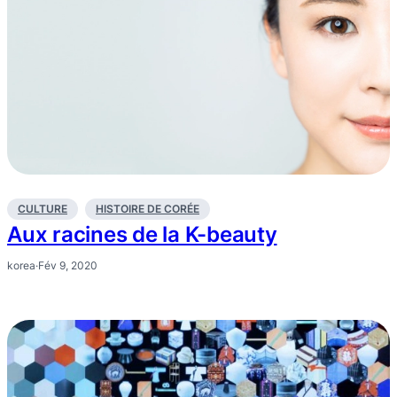
CULTURE
HISTOIRE DE CORÉE
Aux racines de la K-beauty
korea
·
Fév 9, 2020