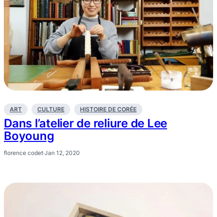
ART
CULTURE
HISTOIRE DE CORÉE
Dans l’atelier de reliure de Lee
Boyoung
florence codet
·
Jan 12, 2020