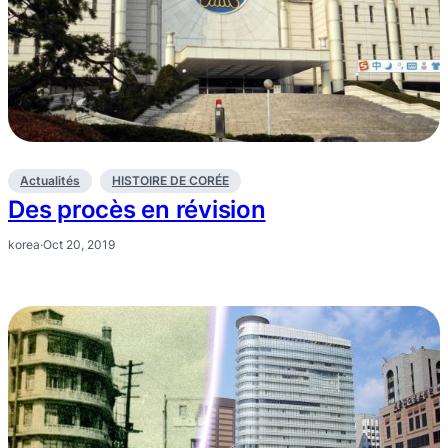
Actualités
HISTOIRE DE CORÉE
Des procès en révision
korea
·
Oct 20, 2019