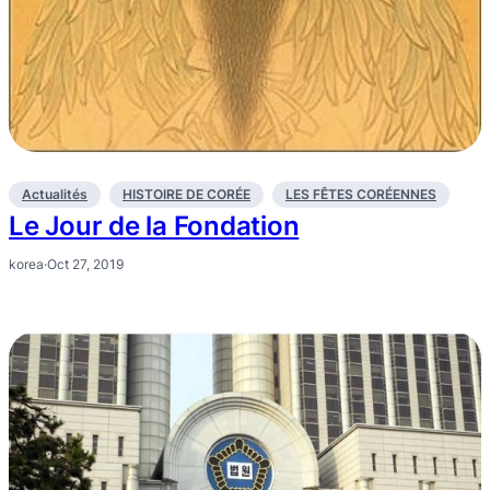
Actualités
HISTOIRE DE CORÉE
LES FÊTES CORÉENNES
Le Jour de la Fondation
korea
·
Oct 27, 2019