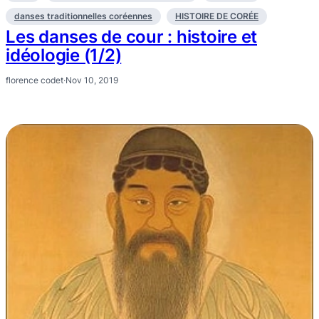
danses traditionnelles coréennes
HISTOIRE DE CORÉE
Les danses de cour : histoire et
idéologie (1/2)
florence codet
·
Nov 10, 2019