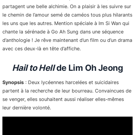
partagent une belle alchimie. On a plaisir à les suivre sur
le chemin de l’amour semé de caméos tous plus hilarants
les uns que les autres. Mention spéciale à Im Si Wan qui
chante la sérénade à Go Ah Sung dans une séquence
d’anthologie ! Je rêve maintenant d’un film ou d’un drama
avec ces deux-là en tête d’affiche.
Hail to Hell
de Lim Oh Jeong
Synopsis
: Deux lycéennes harcelées et suicidaires
partent à la recherche de leur bourreau. Convaincues de
se venger, elles souhaitent aussi réaliser elles-mêmes
leur dernière volonté.