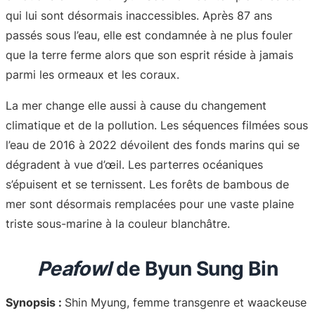
qui lui sont désormais inaccessibles. Après 87 ans
passés sous l’eau, elle est condamnée à ne plus fouler
que la terre ferme alors que son esprit réside à jamais
parmi les ormeaux et les coraux.
La mer change elle aussi à cause du changement
climatique et de la pollution. Les séquences filmées sous
l’eau de 2016 à 2022 dévoilent des fonds marins qui se
dégradent à vue d’œil. Les parterres océaniques
s’épuisent et se ternissent. Les forêts de bambous de
mer sont désormais remplacées pour une vaste plaine
triste sous-marine à la couleur blanchâtre.
Peafowl
de Byun Sung Bin
Synopsis :
Shin Myung, femme transgenre et waackeuse