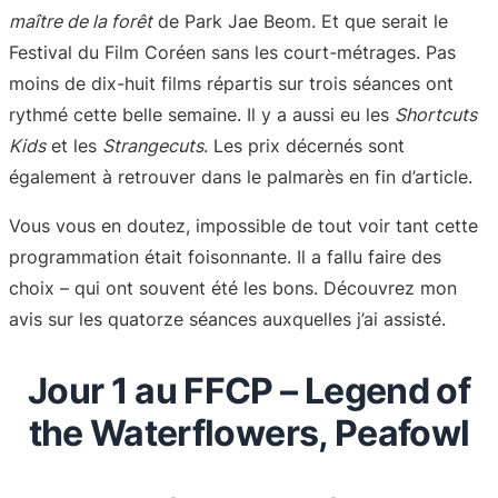
maître de la forêt
de Park Jae Beom. Et que serait le
Festival du Film Coréen sans les court-métrages. Pas
moins de dix-huit films répartis sur trois séances ont
rythmé cette belle semaine. Il y a aussi eu les
Shortcuts
Kids
et les
Strangecuts
. Les prix décernés sont
également à retrouver dans le palmarès en fin d’article.
Vous vous en doutez, impossible de tout voir tant cette
programmation était foisonnante. Il a fallu faire des
choix – qui ont souvent été les bons. Découvrez mon
avis sur les quatorze séances auxquelles j’ai assisté.
Jour 1 au FFCP – Legend of
the Waterflowers, Peafowl