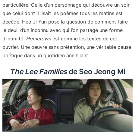
particulière. Celle d’un personnage qui découvre un soir
que celui dont il lisait les poèmes tous les matins est
décédé. Heo Ji Yun pose la question de comment faire
le deuil d’un inconnu avec qui l’on partage une forme
d’intimité.
Hometown
est comme les textes de cet
ouvrier. Une oeuvre sans prétention, une véritable pause
poétique dans un quotidien annihilant.
The Lee Families
de Seo Jeong Mi