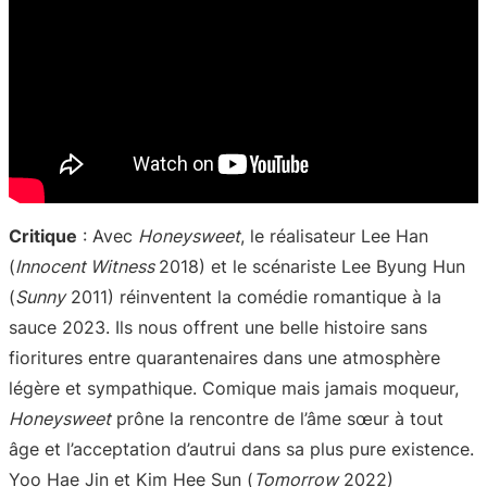
Critique
: Avec
Honeysweet
, le réalisateur Lee Han
(
Innocent Witness
2018) et le scénariste Lee Byung Hun
(
Sunny
2011) réinventent la comédie romantique à la
sauce 2023. Ils nous offrent une belle histoire sans
fioritures entre quarantenaires dans une atmosphère
légère et sympathique. Comique mais jamais moqueur,
Honeysweet
prône la rencontre de l’âme sœur à tout
âge et l’acceptation d’autrui dans sa plus pure existence.
Yoo Hae Jin et Kim Hee Sun (
Tomorrow
2022)