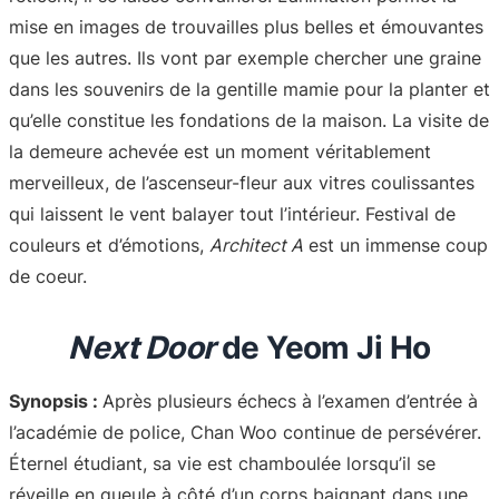
mise en images de trouvailles plus belles et émouvantes
que les autres. Ils vont par exemple chercher une graine
dans les souvenirs de la gentille mamie pour la planter et
qu’elle constitue les fondations de la maison. La visite de
la demeure achevée est un moment véritablement
merveilleux, de l’ascenseur-fleur aux vitres coulissantes
qui laissent le vent balayer tout l’intérieur. Festival de
couleurs et d’émotions,
Architect A
est un immense coup
de coeur.
Next Door
de Yeom Ji Ho
Synopsis :
Après plusieurs échecs à l’examen d’entrée à
l’académie de police, Chan Woo continue de persévérer.
Éternel étudiant, sa vie est chamboulée lorsqu’il se
réveille en gueule à côté d’un corps baignant dans une