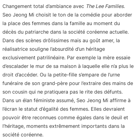
Changement total d’ambiance avec
The Lee Families
.
Seo Jeong Mi choisit le ton de la comédie pour aborder
la place des femmes dans la famille au moment du
décès du patriarche dans la société coréenne actuelle.
Dans des scènes drôlissimes mais au goût amer, la
réalisatrice souligne l’absurdité d’un héritage
exclusivement patrilinéaire. Par exemple la mère essaie
d’escalader le mur de sa maison à laquelle elle n’a plus le
droit d’accéder. Ou la petite-fille s’empare de l’urne
funéraire de son grand-père pour l’extraire des mains de
son cousin qui ne pratiquera pas le rite des défunts.
Dans un élan féministe assumé, Seo Jeong Mi affirme à
l’écran le statut d’égalité des femmes. Elles devraient
pouvoir être reconnues comme égales dans le deuil et
l’héritage, moments extrêmement importants dans la
société coréenne.