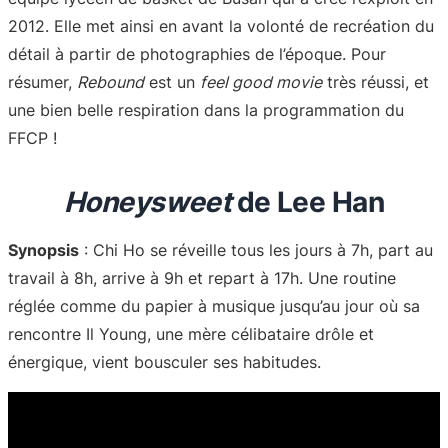
2012. Elle met ainsi en avant la volonté de recréation du
détail à partir de photographies de l’époque. Pour
résumer,
Rebound
est un
feel good movie
très réussi, et
une bien belle respiration dans la programmation du
FFCP !
Honeysweet
de Lee Han
Synopsis
: Chi Ho se réveille tous les jours à 7h, part au
travail à 8h, arrive à 9h et repart à 17h. Une routine
réglée comme du papier à musique jusqu’au jour où sa
rencontre Il Young, une mère célibataire drôle et
énergique, vient bousculer ses habitudes.