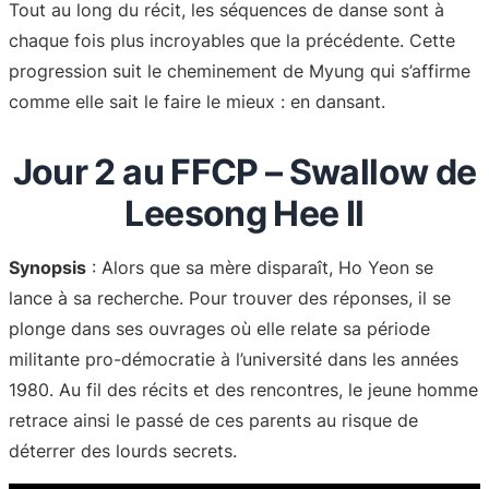
Tout au long du récit, les séquences de danse sont à
chaque fois plus incroyables que la précédente. Cette
progression suit le cheminement de Myung qui s’affirme
comme elle sait le faire le mieux : en dansant.
Jour 2 au FFCP – Swallow de
Leesong Hee Il
Synopsis
: Alors que sa mère disparaît, Ho Yeon se
lance à sa recherche. Pour trouver des réponses, il se
plonge dans ses ouvrages où elle relate sa période
militante pro-démocratie à l’université dans les années
1980. Au fil des récits et des rencontres, le jeune homme
retrace ainsi le passé de ces parents au risque de
déterrer des lourds secrets.