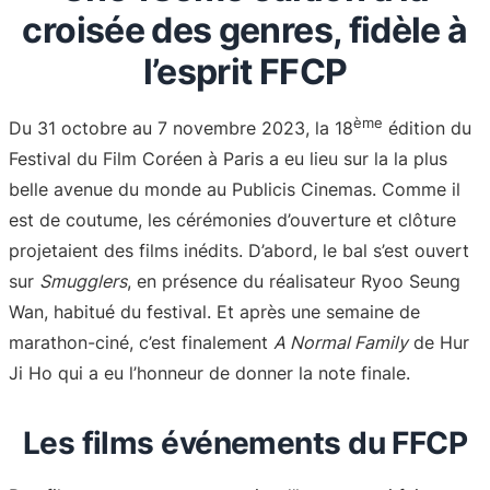
croisée des genres, fidèle à
l’esprit FFCP
ème
Du 31 octobre au 7 novembre 2023, la 18
édition du
Festival du Film Coréen à Paris a eu lieu sur la la plus
belle avenue du monde au Publicis Cinemas. Comme il
est de coutume, les cérémonies d’ouverture et clôture
projetaient des films inédits. D’abord, le bal s’est ouvert
sur
Smugglers
, en présence du réalisateur Ryoo Seung
Wan, habitué du festival. Et après une semaine de
marathon-ciné, c’est finalement
A Normal Family
de Hur
Ji Ho qui a eu l’honneur de donner la note finale.
Les films événements du FFCP