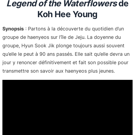
Legend of the Waterflowers
de
Koh Hee Young
Synopsis
: Partons à la découverte du quotidien d’un
groupe de haenyeos sur l’île de Jeju. La doyenne du
groupe, Hyun Sook Jik plonge toujours aussi souvent
qu’elle le peut à 90 ans passés. Elle sait qu’elle devra un
jour y renoncer définitivement et fait son possible pour
transmettre son savoir aux haenyeos plus jeunes.