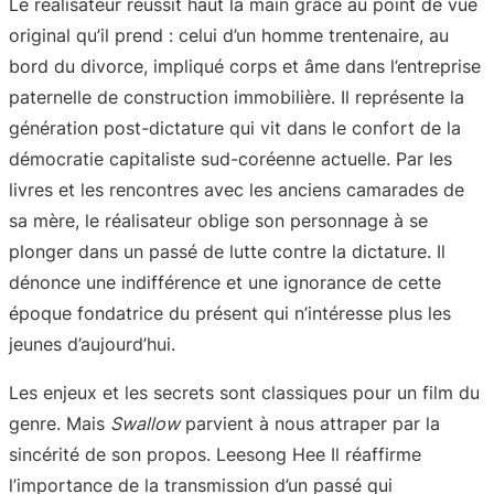
Le réalisateur réussit haut la main grâce au point de vue
original qu’il prend : celui d’un homme trentenaire, au
bord du divorce, impliqué corps et âme dans l’entreprise
paternelle de construction immobilière. Il représente la
génération post-dictature qui vit dans le confort de la
démocratie capitaliste sud-coréenne actuelle. Par les
livres et les rencontres avec les anciens camarades de
sa mère, le réalisateur oblige son personnage à se
plonger dans un passé de lutte contre la dictature. Il
dénonce une indifférence et une ignorance de cette
époque fondatrice du présent qui n’intéresse plus les
jeunes d’aujourd’hui.
Les enjeux et les secrets sont classiques pour un film du
genre. Mais
Swallow
parvient à nous attraper par la
sincérité de son propos. Leesong Hee Il réaffirme
l’importance de la transmission d’un passé qui