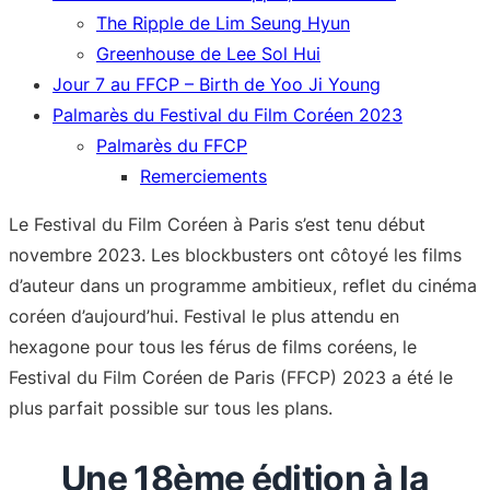
The Ripple de Lim Seung Hyun
Greenhouse de Lee Sol Hui
Jour 7 au FFCP – Birth de Yoo Ji Young
Palmarès du Festival du Film Coréen 2023
Palmarès du FFCP
Remerciements
Le Festival du Film Coréen à Paris s’est tenu début
novembre 2023. Les blockbusters ont côtoyé les films
d’auteur dans un programme ambitieux, reflet du cinéma
coréen d’aujourd’hui. Festival le plus attendu en
hexagone pour tous les férus de films coréens, le
Festival du Film Coréen de Paris (FFCP) 2023 a été le
plus parfait possible sur tous les plans.
Une 18ème édition à la