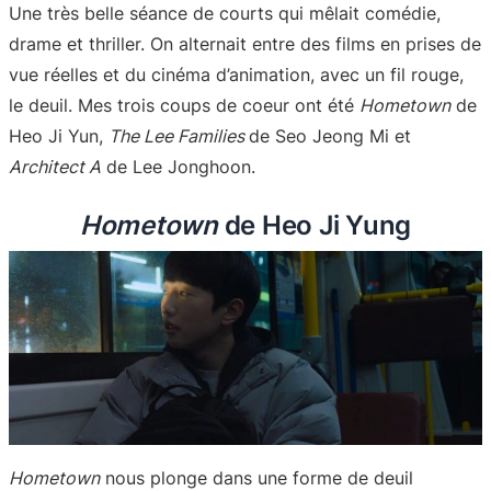
Une très belle séance de courts qui mêlait comédie,
drame et thriller. On alternait entre des films en prises de
vue réelles et du cinéma d’animation, avec un fil rouge,
le deuil. Mes trois coups de coeur ont été
Hometown
de
Heo Ji Yun,
The Lee Families
de Seo Jeong Mi et
Architect A
de Lee Jonghoon.
Hometown
de Heo Ji Yung
Hometown
nous plonge dans une forme de deuil