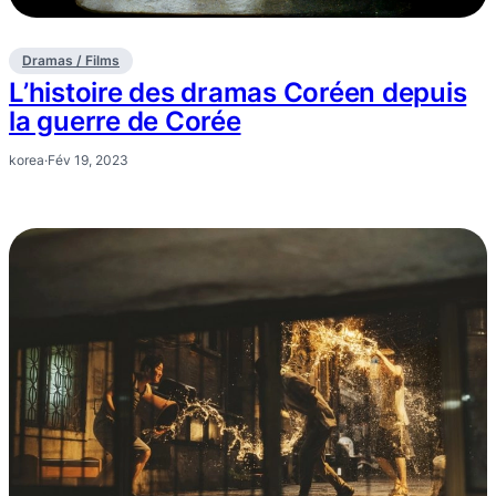
Dramas / Films
L’histoire des dramas Coréen depuis
la guerre de Corée
korea
·
Fév 19, 2023