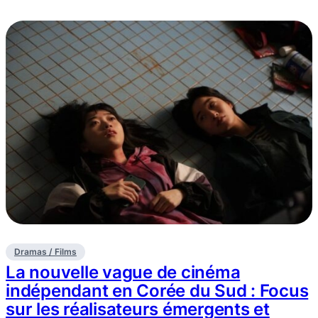
Dramas / Films
La nouvelle vague de cinéma
indépendant en Corée du Sud : Focus
sur les réalisateurs émergents et