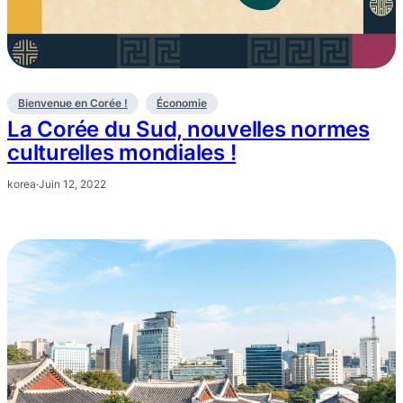
Bienvenue en Corée !
Économie
La Corée du Sud, nouvelles normes
culturelles mondiales !
korea
·
Juin 12, 2022