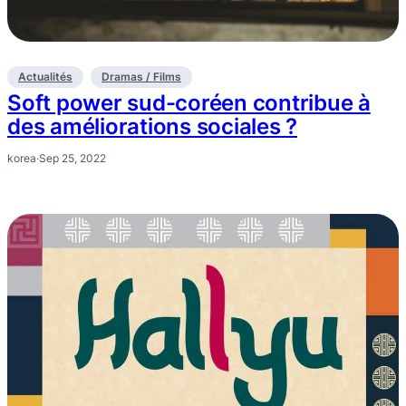
Actualités
Dramas / Films
Soft power sud-coréen contribue à
des améliorations sociales ?
korea
·
Sep 25, 2022