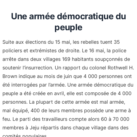
Une armée démocratique du
peuple
Suite aux élections du 15 mai, les rebelles tuent 35
policiers et extrémistes de droite. Le 16 mai, la police
arrête dans deux villages 169 habitants soupçonnés de
soutenir l’insurrection. Un rapport du colonel Rothwell H.
Brown indique au mois de juin que 4 000 personnes ont
été interrogées par l’armée. Une armée démocratique du
peuple a été créée en avril, elle est composée de 4 000
personnes. La plupart de cette armée est mal armée,
mal équipé, 400 de leurs membres possède une arme à
feu. Le parti des travailleurs compte alors 60 à 70 000
membres à Jeju répartis dans chaque village dans des
comités populaires.