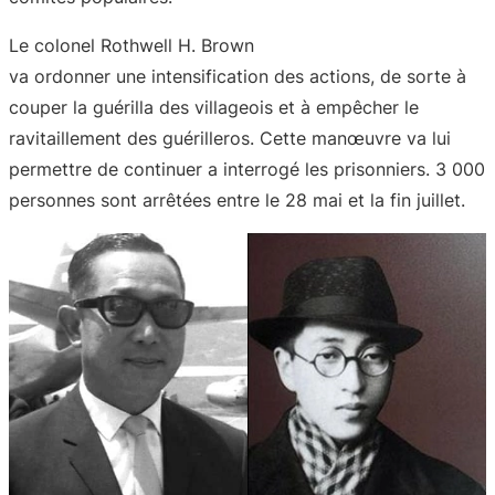
Le colonel Rothwell H. Brown
va ordonner une intensification des actions, de sorte à
couper la guérilla des villageois et à empêcher le
ravitaillement des guérilleros. Cette manœuvre va lui
permettre de continuer a interrogé les prisonniers. 3 000
personnes sont arrêtées entre le 28 mai et la fin juillet.