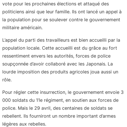
vote pour les prochaines élections et attaqué des
politiciens ainsi que leur famille. Ils ont lancé un appel à
la population pour se soulever contre le gouvernement
militaire américain.
L’appel du parti des travailleurs est bien accueilli par la
population locale. Cette accueilli est du grâce au fort
ressentiment envers les autorités, forces de police
soupçonnée d’avoir collaboré avec les Japonais. La
lourde imposition des produits agricoles joua aussi un
rôle.
Pour régler cette insurrection, le gouvernement envoie 3
000 soldats du 11e régiment, en soutien aux forces de
police. Mais le 29 avril, des centaines de soldats se
rebellent. Ils fourniront un nombre important d’armes
légères aux rebelles.