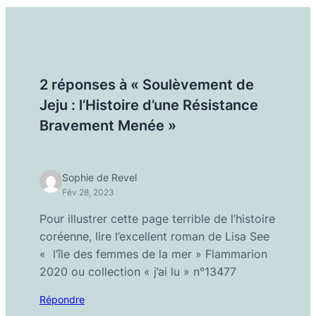
2 réponses à « Soulèvement de
Jeju : l’Histoire d’une Résistance
Bravement Menée »
Sophie de Revel
Fév 28, 2023
Pour illustrer cette page terrible de l’histoire
coréenne, lire l’excellent roman de Lisa See
« l’île des femmes de la mer » Flammarion
2020 ou collection « j’ai lu » n°13477
Répondre