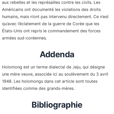
aux rebelles et les représailles contre les civils. Les
Américains ont documenté les violations des droits
humains, mais n’ont pas intervenu directement. Ce n’est
qu’avec l’éclatement de la guerre de Corée que les
États-Unis ont repris le commandement des forces
armées sud-coréennes.
Addenda
Holomong est un terme dialectal de Jeju, qui désigne
une mère veuve, associée ici au soulèvement du 3 avril
1948. Les holomongs dans cet article sont toutes
identifiées comme des grands-mères.
Bibliographie