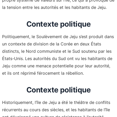
propre système de valeurs sur l’île, ce qui a provoqué de
la tension entre les autorités et les habitants de Jeju.
Contexte politique
Politiquement, le Soulèvement de Jeju s’est produit dans
un contexte de division de la Corée en deux États
distincts, le Nord communiste et le Sud soutenu par les
États-Unis. Les autorités du Sud ont vu les habitants de
Jeju comme une menace potentielle pour leur autorité,
et ils ont réprimé férocement la rébellion.
Contexte politique
Historiquement, l’île de Jeju a été le théâtre de conflits
récurrents au cours des siècles, et les habitants de l’île