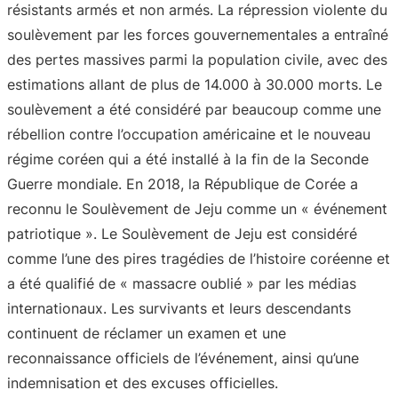
résistants armés et non armés. La répression violente du
soulèvement par les forces gouvernementales a entraîné
des pertes massives parmi la population civile, avec des
estimations allant de plus de 14.000 à 30.000 morts. Le
soulèvement a été considéré par beaucoup comme une
rébellion contre l’occupation américaine et le nouveau
régime coréen qui a été installé à la fin de la Seconde
Guerre mondiale. En 2018, la République de Corée a
reconnu le Soulèvement de Jeju comme un « événement
patriotique ». Le Soulèvement de Jeju est considéré
comme l’une des pires tragédies de l’histoire coréenne et
a été qualifié de « massacre oublié » par les médias
internationaux. Les survivants et leurs descendants
continuent de réclamer un examen et une
reconnaissance officiels de l’événement, ainsi qu’une
indemnisation et des excuses officielles.