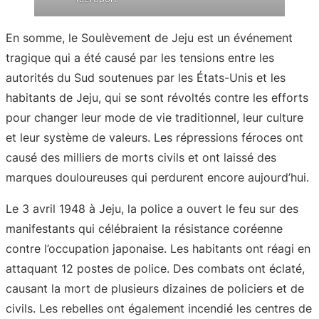
En somme, le Soulèvement de Jeju est un événement
tragique qui a été causé par les tensions entre les
autorités du Sud soutenues par les États-Unis et les
habitants de Jeju, qui se sont révoltés contre les efforts
pour changer leur mode de vie traditionnel, leur culture
et leur système de valeurs. Les répressions féroces ont
causé des milliers de morts civils et ont laissé des
marques douloureuses qui perdurent encore aujourd’hui.
Le 3 avril 1948 à Jeju, la police a ouvert le feu sur des
manifestants qui célébraient la résistance coréenne
contre l’occupation japonaise. Les habitants ont réagi en
attaquant 12 postes de police. Des combats ont éclaté,
causant la mort de plusieurs dizaines de policiers et de
civils. Les rebelles ont également incendié les centres de