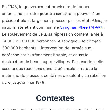
En 1948, le gouvernement provisoire de l’armée
américaine se retire pour transmettre le pouvoir à un
président élu et largement pousser par les États-Unis, le
nationaliste et anticommuniste
Syngman Rhee (이승만)
.
Le soulèvement de Jeju, sa répression coûtent la vie à
14 000 ou 60 000 personnes. À l’époque, l’île compte
300 000 habitants. L’intervention de l’armée sud-
coréenne est extrêmement brutale, et cause la
destruction de beaucoup de villages. Par réaction, elle
suscite des rébellions dans la péninsule ainsi que la
mutinerie de plusieurs centaines de soldats. La rébellion
dure jusqu’en mai 1949.
Contextes