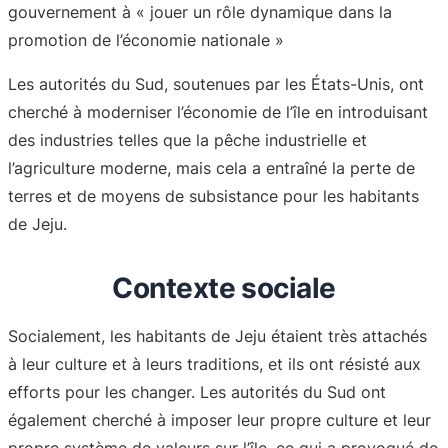
gouvernement à « jouer un rôle dynamique dans la
promotion de l’économie nationale »
Les autorités du Sud, soutenues par les États-Unis, ont
cherché à moderniser l’économie de l’île en introduisant
des industries telles que la pêche industrielle et
l’agriculture moderne, mais cela a entraîné la perte de
terres et de moyens de subsistance pour les habitants
de Jeju.
Contexte sociale
Socialement, les habitants de Jeju étaient très attachés
à leur culture et à leurs traditions, et ils ont résisté aux
efforts pour les changer. Les autorités du Sud ont
également cherché à imposer leur propre culture et leur