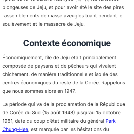
plongeuses de Jeju, et pour avoir été le site des pires
rassemblements de masse aveugles tuant pendant le
soulèvement et le massacre de Jeju.
Contexte économique
Économiquement, l’île de Jeju était principalement
composée de paysans et de pêcheurs qui vivaient
chichement, de manière traditionnelle et isolée des
centres économiques du reste de la Corée. Rappelons
que nous sommes alors en 1947.
La période qui va de la proclamation de la République
de Corée du Sud (15 août 1948) jusqu’au 15 octobre
1961, date du coup d’état militaire du général
Park
Chung-Hee
, est marquée par les hésitations du