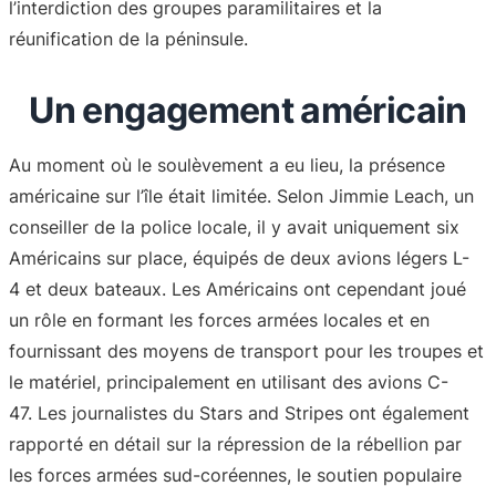
l’interdiction des groupes paramilitaires et la
réunification de la péninsule.
Un engagement américain
Au moment où le soulèvement a eu lieu, la présence
américaine sur l’île était limitée. Selon Jimmie Leach, un
conseiller de la police locale, il y avait uniquement six
Américains sur place, équipés de deux avions légers L-
4 et deux bateaux. Les Américains ont cependant joué
un rôle en formant les forces armées locales et en
fournissant des moyens de transport pour les troupes et
le matériel, principalement en utilisant des avions C-
47. Les journalistes du Stars and Stripes ont également
rapporté en détail sur la répression de la rébellion par
les forces armées sud-coréennes, le soutien populaire