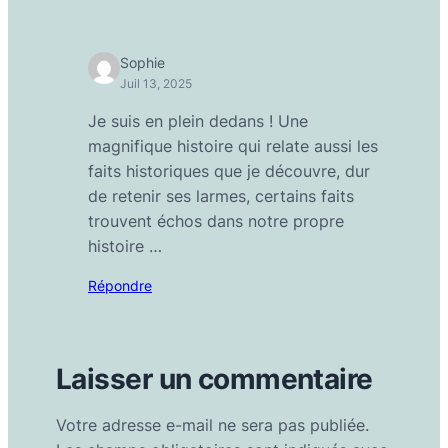
Sophie
Juil 13, 2025
Je suis en plein dedans ! Une
magnifique histoire qui relate aussi les
faits historiques que je découvre, dur
de retenir ses larmes, certains faits
trouvent échos dans notre propre
histoire …
Répondre
Laisser un commentaire
Votre adresse e-mail ne sera pas publiée.