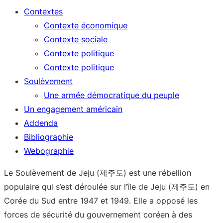
Contextes
Contexte économique
Contexte sociale
Contexte politique
Contexte politique
Soulèvement
Une armée démocratique du peuple
Un engagement américain
Addenda
Bibliographie
Webographie
Le Soulèvement de Jeju (제주도) est une rébellion
populaire qui s’est déroulée sur l’île de Jeju (제주도) en
Corée du Sud entre 1947 et 1949. Elle a opposé les
forces de sécurité du gouvernement coréen à des