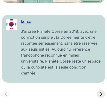
korea
J’ai créé Planète Corée en 2018, avec une
conviction simple : la Corée mérite d’être
racontée sérieusement, sans être réservée
aux seuls initiés. Aujourd’hui référence
francophone reconnue en milieu
universitaire, Planète Corée reste un espace
où la curiosité est la seule condition
d’entrée.