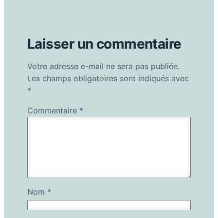
Laisser un commentaire
Votre adresse e-mail ne sera pas publiée.
Les champs obligatoires sont indiqués avec
*
Commentaire
*
Nom
*