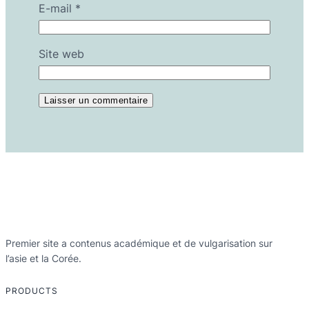
E-mail
*
Site web
Premier site a contenus académique et de vulgarisation sur
l’asie et la Corée.
PRODUCTS