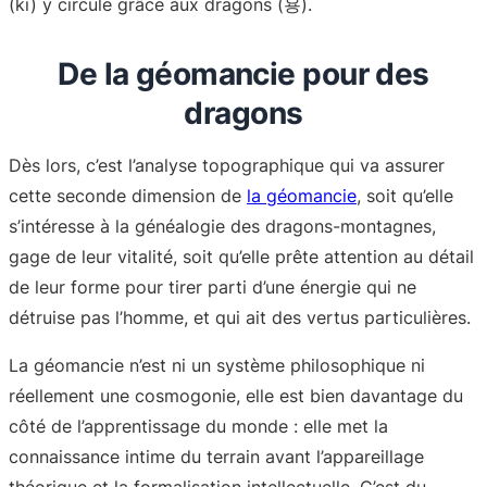
(ki) y circule grâce aux dragons (용).
De la géomancie pour des
dragons
Dès lors, c’est l’analyse topographique qui va assurer
cette seconde dimension de
la géomancie
, soit qu’elle
s’intéresse à la généalogie des dragons-montagnes,
gage de leur vitalité, soit qu’elle prête attention au détail
de leur forme pour tirer parti d’une énergie qui ne
détruise pas l’homme, et qui ait des vertus particulières.
La géomancie n’est ni un système philosophique ni
réellement une cosmogonie, elle est bien davantage du
côté de l’apprentissage du monde : elle met la
connaissance intime du terrain avant l’appareillage