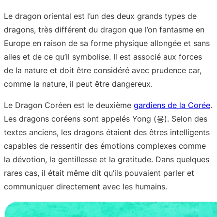
Le dragon oriental est l’un des deux grands types de
dragons, très différent du dragon que l’on fantasme en
Europe en raison de sa forme physique allongée et sans
ailes et de ce qu’il symbolise. Il est associé aux forces
de la nature et doit être considéré avec prudence car,
comme la nature, il peut être dangereux.
Le Dragon Coréen est le deuxième
gardiens de la Corée
.
Les dragons coréens sont appelés Yong (용). Selon des
textes anciens, les dragons étaient des êtres intelligents
capables de ressentir des émotions complexes comme
la dévotion, la gentillesse et la gratitude. Dans quelques
rares cas, il était même dit qu’ils pouvaient parler et
communiquer directement avec les humains.