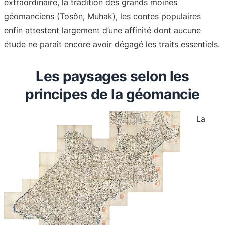
extraordinaire, la tradition des grands moines
géomanciens (Tosôn, Muhak), les contes populaires
enfin attestent largement d’une affinité dont aucune
étude ne paraît encore avoir dégagé les traits essentiels.
Les paysages selon les
principes de la géomancie
La