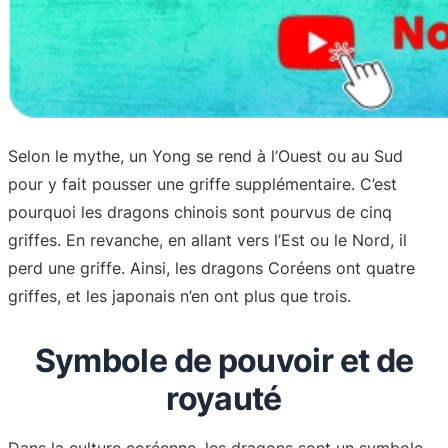
Selon le mythe, un Yong se rend à l’Ouest ou au Sud
pour y fait pousser une griffe supplémentaire. C’est
pourquoi les dragons chinois sont pourvus de cinq
griffes. En revanche, en allant vers l’Est ou le Nord, il
perd une griffe. Ainsi, les dragons Coréens ont quatre
griffes, et les japonais n’en ont plus que trois.
Symbole de pouvoir et de
royauté