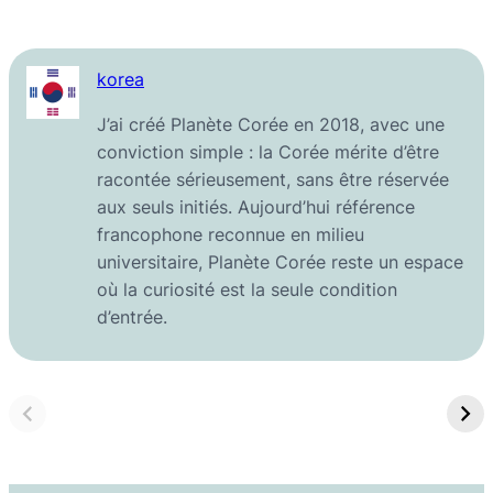
korea
J’ai créé Planète Corée en 2018, avec une
conviction simple : la Corée mérite d’être
racontée sérieusement, sans être réservée
aux seuls initiés. Aujourd’hui référence
francophone reconnue en milieu
universitaire, Planète Corée reste un espace
où la curiosité est la seule condition
d’entrée.