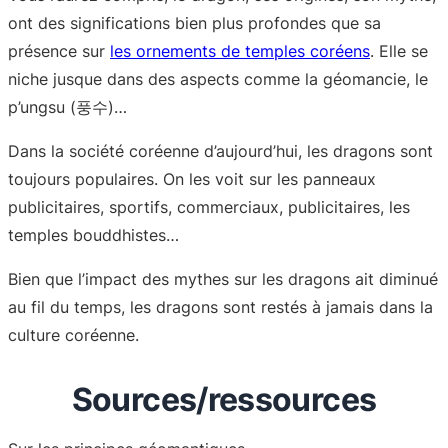
ont des significations bien plus profondes que sa
présence sur
les ornements de temples coréens
. Elle se
niche jusque dans des aspects comme la géomancie, le
p’ungsu (풍수)…
Dans la société coréenne d’aujourd’hui, les dragons sont
toujours populaires. On les voit sur les panneaux
publicitaires, sportifs, commerciaux, publicitaires, les
temples bouddhistes…
Bien que l’impact des mythes sur les dragons ait diminué
au fil du temps, les dragons sont restés à jamais dans la
culture coréenne.
Sources/ressources