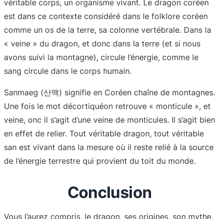
véritable corps, un organisme vivant. Le dragon coréen
est dans ce contexte considéré dans le folklore coréen
comme un os de la terre, sa colonne vertébrale. Dans la
« veine » du dragon, et donc dans la terre (et si nous
avons suivi la montagne), circule l’énergie, comme le
sang circule dans le corps humain.
Sanmaeg (산맥) signifie en Coréen chaîne de montagnes.
Une fois le mot décortiquéon retrouve « monticule », et
veine, onc il s’agit d’une veine de monticules. Il s’agit bien
en effet de relier. Tout véritable dragon, tout véritable
san est vivant dans la mesure où il reste relié à la source
de l’énergie terrestre qui provient du toit du monde.
Conclusion
Vous l’aurez compris, le dragon, ses origines, son mythe,