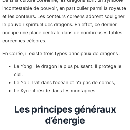
Dans la culture coréenne, les dragons sont un symbole
incontestable de pouvoir, en particulier parmi la royauté
et les conteurs. Les conteurs coréens adorent souligner
le pouvoir spirituel des dragons. En effet, ce dernier
occupe une place centrale dans de nombreuses fables
coréennes célèbres.
En Corée, il existe trois types principaux de dragons :
Le Yong : le dragon le plus puissant. Il protège le
ciel,
Le Yo : il vit dans l’océan et n’a pas de cornes,
Le Kyo : il réside dans les montagnes.
Les principes généraux
d’énergie