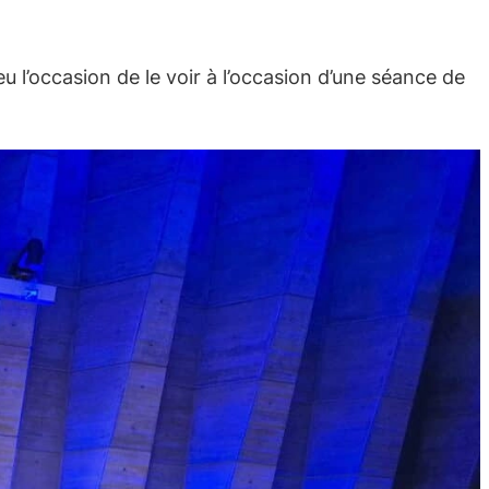
eu l’occasion de le voir à l’occasion d’une séance de