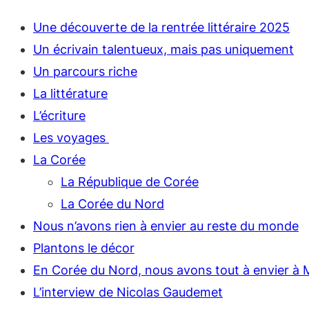
Une découverte de la rentrée littéraire 2025
Un écrivain talentueux, mais pas uniquement
Un parcours riche
La littérature
L’écriture
Les voyages
La Corée
La République de Corée
La Corée du Nord
Nous n’avons rien à envier au reste du monde
Plantons le décor
En Corée du Nord, nous avons tout à envier à 
L’interview de Nicolas Gaudemet