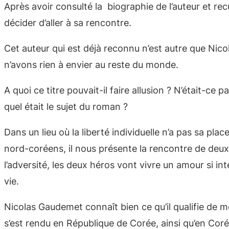
Après avoir consulté la biographie de l’auteur et recu
décider d’aller à sa rencontre.
Cet auteur qui est déjà reconnu n’est autre que Nico
n’avons rien à envier au reste du monde.
A quoi ce titre pouvait-il faire allusion ? N’était-c
quel était le sujet du roman ?
Dans un lieu où la liberté individuelle n’a pas sa pl
nord-coréens, il nous présente la rencontre de deu
l’adversité, les deux héros vont vivre un amour si 
vie.
Nicolas Gaudemet connaît bien ce qu’il qualifie de m
s’est rendu en République de Corée, ainsi qu’en Coré