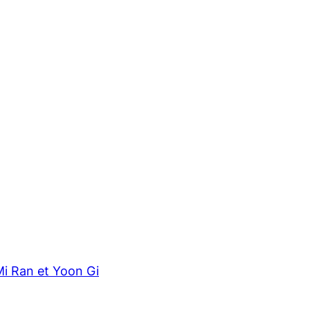
Mi Ran et Yoon Gi