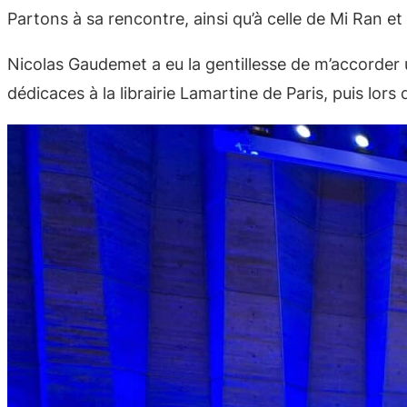
Partons à sa rencontre, ainsi qu’à celle de Mi Ran et
Nicolas Gaudemet a eu la gentillesse de m’accorder un
dédicaces à la librairie Lamartine de Paris, puis lors