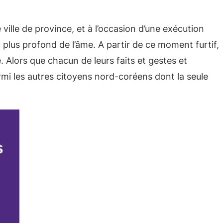
ville de province, et à l’occasion d’une exécution
u plus profond de l’âme. A partir de ce moment furtif,
e. Alors que chacun de leurs faits et gestes et
rmi les autres citoyens nord-coréens dont la seule