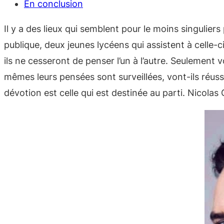
En conclusion
Il y a des lieux qui semblent pour le moins singulier
publique, deux jeunes lycéens qui assistent à celle-c
ils ne cesseront de penser l’un à l’autre. Seulement v
mêmes leurs pensées sont surveillées, vont-ils réuss
dévotion est celle qui est destinée au parti. Nicola