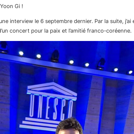
 Yoon Gi !
e interview le 6 septembre dernier. Par la suite, j’ai 
 d’un concert pour la paix et l’amitié franco-coréenne.