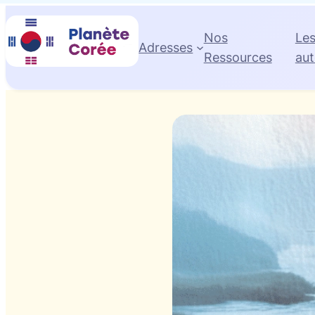
Nos
Le
Adresses
Ressources
aut