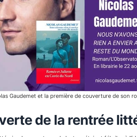
las Gaudemet et la première de couverture de son 
rte de la rentrée lit