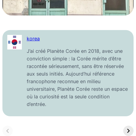
korea
J’ai créé Planète Corée en 2018, avec une
conviction simple : la Corée mérite d’être
racontée sérieusement, sans être réservée
aux seuls initiés. Aujourd’hui référence
francophone reconnue en milieu
universitaire, Planète Corée reste un espace
où la curiosité est la seule condition
d’entrée.