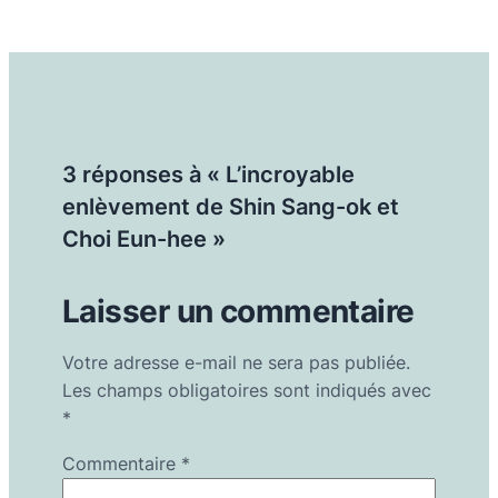
3 réponses à « L’incroyable
enlèvement de Shin Sang-ok et
Choi Eun-hee »
Laisser un commentaire
Votre adresse e-mail ne sera pas publiée.
Les champs obligatoires sont indiqués avec
*
Commentaire
*