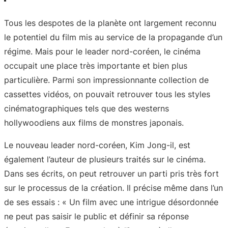
Tous les despotes de la planète ont largement reconnu
le potentiel du film mis au service de la propagande d’un
régime. Mais pour le leader nord-coréen, le cinéma
occupait une place très importante et bien plus
particulière. Parmi son impressionnante collection de
cassettes vidéos, on pouvait retrouver tous les styles
cinématographiques tels que des westerns
hollywoodiens aux films de monstres japonais.
Le nouveau leader nord-coréen, Kim Jong-il, est
également l’auteur de plusieurs traités sur le cinéma.
Dans ses écrits, on peut retrouver un parti pris très fort
sur le processus de la création. Il précise même dans l’un
de ses essais : « Un film avec une intrigue désordonnée
ne peut pas saisir le public et définir sa réponse