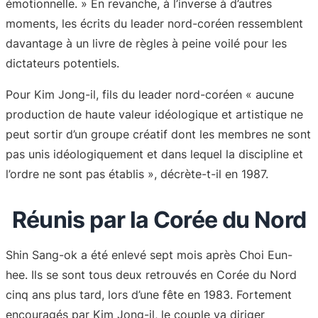
émotionnelle. » En revanche, à l’inverse à d’autres
moments, les écrits du leader nord-coréen ressemblent
davantage à un livre de règles à peine voilé pour les
dictateurs potentiels.
Pour Kim Jong-il, fils du leader nord-coréen « aucune
production de haute valeur idéologique et artistique ne
peut sortir d’un groupe créatif dont les membres ne sont
pas unis idéologiquement et dans lequel la discipline et
l’ordre ne sont pas établis », décrète-t-il en 1987.
Réunis par la Corée du Nord
Shin Sang-ok a été enlevé sept mois après Choi Eun-
hee. Ils se sont tous deux retrouvés en Corée du Nord
cinq ans plus tard, lors d’une fête en 1983. Fortement
encouragés par Kim Jong-il, le couple va diriger