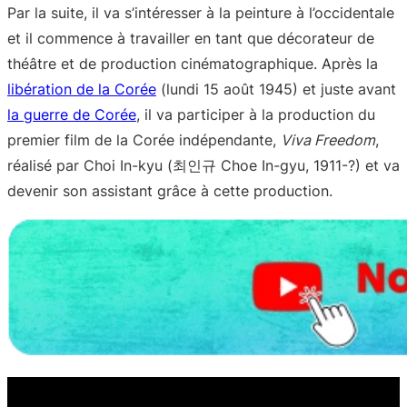
Par la suite, il va s’intéresser à la peinture à l’occidentale
et il commence à travailler en tant que décorateur de
théâtre et de production cinématographique. Après la
libération de la Corée
(lundi 15 août 1945) et juste avant
la guerre de Corée
, il va participer à la production du
premier film de la Corée indépendante,
Viva Freedom
,
réalisé par Choi In-kyu (최인규 Choe In-gyu, 1911-?) et va
devenir son assistant grâce à cette production.