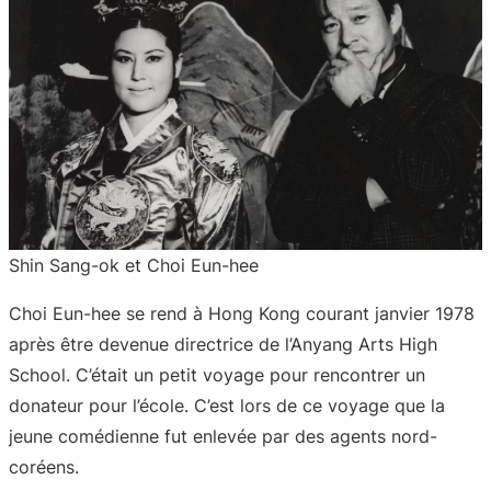
Shin Sang-ok et Choi Eun-hee
Choi Eun-hee se rend à Hong Kong courant janvier 1978
après être devenue directrice de l’Anyang Arts High
School. C’était un petit voyage pour rencontrer un
donateur pour l’école. C’est lors de ce voyage que la
jeune comédienne fut enlevée par des agents nord-
coréens.