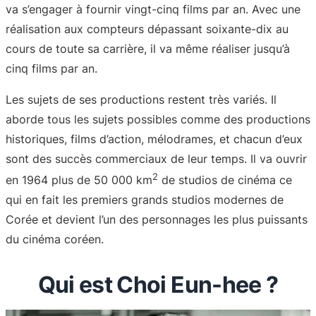
va s’engager à fournir vingt-cinq films par an. Avec une
réalisation aux compteurs dépassant soixante-dix au
cours de toute sa carrière, il va même réaliser jusqu’à
cinq films par an.
Les sujets de ses productions restent très variés. Il
aborde tous les sujets possibles comme des productions
historiques, films d’action, mélodrames, et chacun d’eux
sont des succès commerciaux de leur temps. Il va ouvrir
2
en 1964 plus de 50 000 km
de studios de cinéma ce
qui en fait les premiers grands studios modernes de
Corée et devient l’un des personnages les plus puissants
du cinéma coréen.
Qui est Choi Eun-hee ?