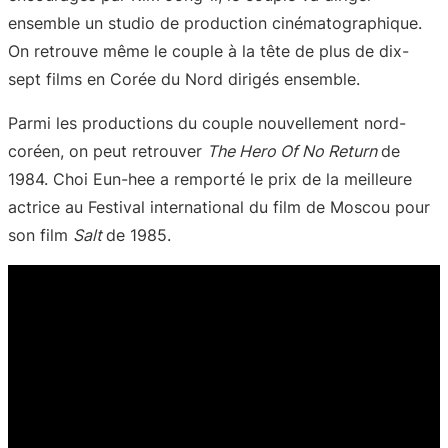
ensemble un studio de production cinématographique.
On retrouve même le couple à la tête de plus de dix-
sept films en Corée du Nord dirigés ensemble.
Parmi les productions du couple nouvellement nord-
coréen, on peut retrouver
The Hero Of No Return
de
1984. Choi Eun-hee a remporté le prix de la meilleure
actrice au Festival international du film de Moscou pour
son film
Salt
de 1985.