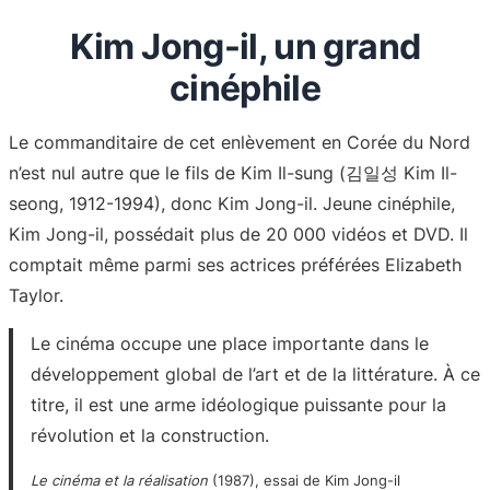
Kim Jong-il, un grand
cinéphile
Le commanditaire de cet enlèvement en Corée du Nord
n’est nul autre que le fils de Kim Il-sung (김일성 Kim Il-
seong, 1912-1994), donc Kim Jong-il. Jeune cinéphile,
Kim Jong-il, possédait plus de 20 000 vidéos et DVD. Il
comptait même parmi ses actrices préférées Elizabeth
Taylor.
Le cinéma occupe une place importante dans le
développement global de l’art et de la littérature. À ce
titre, il est une arme idéologique puissante pour la
révolution et la construction.
Le cinéma et la réalisation
(1987), essai de Kim Jong-il