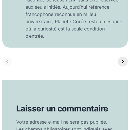
aux seuls initiés. Aujourd’hui référence
francophone reconnue en milieu
universitaire, Planète Corée reste un espace
où la curiosité est la seule condition
d’entrée.
Laisser un commentaire
Votre adresse e-mail ne sera pas publiée.
Les champs obligatoires sont indiqués avec