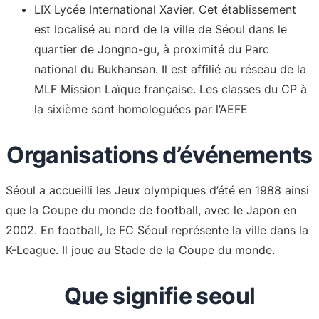
LIX Lycée International Xavier. Cet établissement
est localisé au nord de la ville de Séoul dans le
quartier de Jongno-gu, à proximité du Parc
national du Bukhansan. Il est affilié au réseau de la
MLF Mission Laïque française. Les classes du CP à
la sixième sont homologuées par l’AEFE
Organisations d’événements
Séoul a accueilli les Jeux olympiques d’été en 1988 ainsi
que la Coupe du monde de football, avec le Japon en
2002. En football, le FC Séoul représente la ville dans la
K-League. Il joue au Stade de la Coupe du monde.
Que signifie seoul