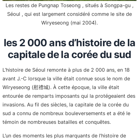
Les restes de Pungnap Toseong , situés à Songpa-gu ,
Séoul , qui est largement considéré comme le site de
Wiryeseong (mai 2004).
les 2 000 ans d’histoire de la
capitale de la corée du sud
L’histoire de Séoul remonte à plus de 2 000 ans, en 18
avant J.-C lorsque la ville était connue sous le nom de
Wiryeseong (慰禮城). À cette époque, la ville était
entourée de remparts imposants qui la protégeaient des
invasions. Au fil des siècles, la capitale de la corée du
sud a connu de nombreux bouleversements et a été le
témoin de nombreuses batailles et conquêtes.
L’un des moments les plus marquants de l’histoire de