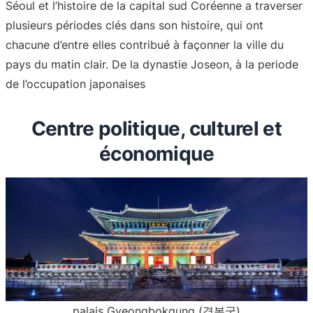
Séoul et l’histoire de la capital sud Coréenne a traverser
plusieurs périodes clés dans son histoire, qui ont
chacune d’entre elles contribué à façonner la ville du
pays du matin clair. De la dynastie Joseon, à la periode
de l’occupation japonaises
Centre politique, culturel et
économique
palais Gyeongbokgung (경복궁)