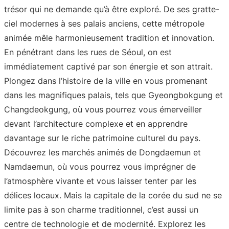
trésor qui ne demande qu’à être exploré. De ses gratte-
ciel modernes à ses palais anciens, cette métropole
animée mêle harmonieusement tradition et innovation.
En pénétrant dans les rues de Séoul, on est
immédiatement captivé par son énergie et son attrait.
Plongez dans l’histoire de la ville en vous promenant
dans les magnifiques palais, tels que Gyeongbokgung et
Changdeokgung, où vous pourrez vous émerveiller
devant l’architecture complexe et en apprendre
davantage sur le riche patrimoine culturel du pays.
Découvrez les marchés animés de Dongdaemun et
Namdaemun, où vous pourrez vous imprégner de
l’atmosphère vivante et vous laisser tenter par les
délices locaux. Mais la capitale de la corée du sud ne se
limite pas à son charme traditionnel, c’est aussi un
centre de technologie et de modernité. Explorez les