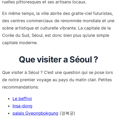
ruelles pittoresques et ses artisans locaux.
En même temps, la ville abrite des gratte-ciel futuristes,
des centres commerciaux de renommée mondiale et une
scène artistique et culturelle vibrante. La capitale de la
Corée du Sud, Séoul, est donc bien plus qu’une simple
capitale moderne.
Que visiter a Séoul ?
Que visiter à Séoul ? C’est une question qui se pose lors
de notre premier voyage au pays du matin clair. Petites
recommandations:
Le beffroi
Insa-dong
palais Gyeongbokgung
(경복궁)