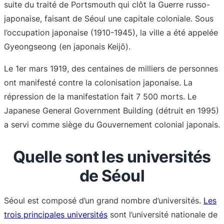
suite du traité de Portsmouth qui clôt la Guerre russo-
japonaise, faisant de Séoul une capitale coloniale. Sous
l’occupation japonaise (1910-1945), la ville a été appelée
Gyeongseong (en japonais Keijō).
Le 1er mars 1919, des centaines de milliers de personnes
ont manifesté contre la colonisation japonaise. La
répression de la manifestation fait 7 500 morts. Le
Japanese General Government Building (détruit en 1995)
a servi comme siège du Gouvernement colonial japonais.
Quelle sont les universités
de Séoul
Séoul est composé d’un grand nombre d’universités.
Les
trois principales universités
sont l’université nationale de