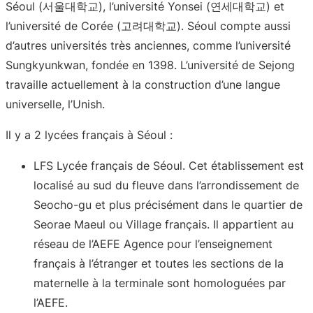
Séoul (서울대학교), l’université Yonsei (연세대학교) et
l’université de Corée (고려대학교). Séoul compte aussi
d’autres universités très anciennes, comme l’université
Sungkyunkwan, fondée en 1398. L’université de Sejong
travaille actuellement à la construction d’une langue
universelle, l’Unish.
Il y a 2 lycées français à Séoul :
LFS Lycée français de Séoul. Cet établissement est
localisé au sud du fleuve dans l’arrondissement de
Seocho-gu et plus précisément dans le quartier de
Seorae Maeul ou Village français. Il appartient au
réseau de l’AEFE Agence pour l’enseignement
français à l’étranger et toutes les sections de la
maternelle à la terminale sont homologuées par
l’AEFE.