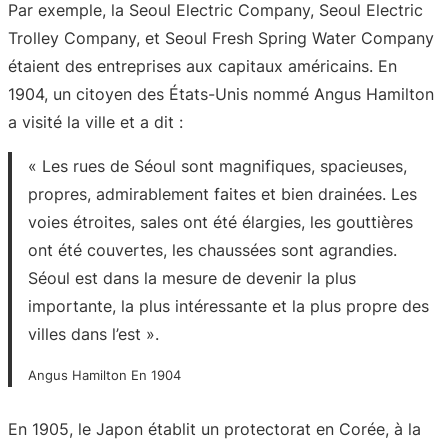
Par exemple, la Seoul Electric Company, Seoul Electric
Trolley Company, et Seoul Fresh Spring Water Company
étaient des entreprises aux capitaux américains. En
1904, un citoyen des États-Unis nommé Angus Hamilton
a visité la ville et a dit :
« Les rues de Séoul sont magnifiques, spacieuses,
propres, admirablement faites et bien drainées. Les
voies étroites, sales ont été élargies, les gouttières
ont été couvertes, les chaussées sont agrandies.
Séoul est dans la mesure de devenir la plus
importante, la plus intéressante et la plus propre des
villes dans l’est ».
Angus Hamilton En 1904
En 1905, le Japon établit un protectorat en Corée, à la