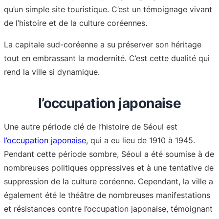
qu’un simple site touristique. C’est un témoignage vivant
de l’histoire et de la culture coréennes.
La capitale sud-coréenne a su préserver son héritage
tout en embrassant la modernité. C’est cette dualité qui
rend la ville si dynamique.
l’occupation japonaise
Une autre période clé de l’histoire de Séoul est
l’occupation japonaise
, qui a eu lieu de 1910 à 1945.
Pendant cette période sombre, Séoul a été soumise à de
nombreuses politiques oppressives et à une tentative de
suppression de la culture coréenne. Cependant, la ville a
également été le théâtre de nombreuses manifestations
et résistances contre l’occupation japonaise, témoignant