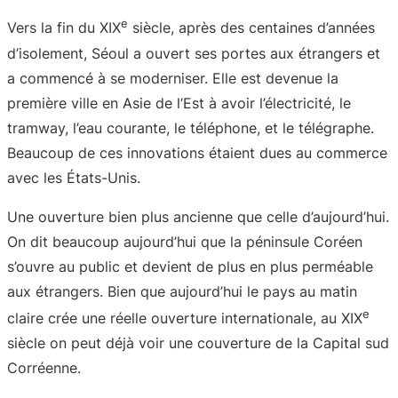
e
Vers la fin du XIX
siècle, après des centaines d’années
d’isolement, Séoul a ouvert ses portes aux étrangers et
a commencé à se moderniser. Elle est devenue la
première ville en Asie de l’Est à avoir l’électricité, le
tramway, l’eau courante, le téléphone, et le télégraphe.
Beaucoup de ces innovations étaient dues au commerce
avec les États-Unis.
Une ouverture bien plus ancienne que celle d’aujourd’hui.
On dit beaucoup aujourd’hui que la péninsule Coréen
s’ouvre au public et devient de plus en plus perméable
aux étrangers. Bien que aujourd’hui le pays au matin
e
claire crée une réelle ouverture internationale, au XIX
siècle on peut déjà voir une couverture de la Capital sud
Corréenne.