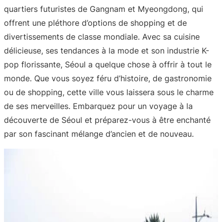
quartiers futuristes de Gangnam et Myeongdong, qui
offrent une pléthore d’options de shopping et de
divertissements de classe mondiale. Avec sa cuisine
délicieuse, ses tendances à la mode et son industrie K-
pop florissante, Séoul a quelque chose à offrir à tout le
monde. Que vous soyez féru d’histoire, de gastronomie
ou de shopping, cette ville vous laissera sous le charme
de ses merveilles. Embarquez pour un voyage à la
découverte de Séoul et préparez-vous à être enchanté
par son fascinant mélange d’ancien et de nouveau.