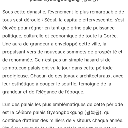
Sous cette dynastie, l’événement le plus remarquable de
tous s’est déroulé : Séoul, la capitale effervescente, s’est
élevée pour régner en tant que principale puissance
politique, culturelle et économique de toute la Corée.
Une aura de grandeur a enveloppé cette ville, la
propulsant vers de nouveaux sommets de prospérité et
de renommée. Ce n’est pas un simple hasard si de
somptueux palais ont vu le jour dans cette période
prodigieuse. Chacun de ces joyaux architecturaux, avec
leur esthétique à couper le souffle, témoigne de la
grandeur et de l’élégance de l’époque.
L’un des palais les plus emblématiques de cette période
est le célèbre palais Gyeongbokgung (경복궁), qui
continue d’attirer des milliers de visiteurs chaque année.