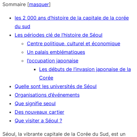
Sommaire
[
masquer
]
les 2 000 ans d’histoire de la capitale de la corée
du sud
Les périodes clé de l’histoire de Séoul
Centre politique, culturel et économique
Un palais emblématiques
l’occupation japonaise
Les débuts de l’invasion japonaise de la
Corée
Quelle sont les universités de Séoul
Organisations d’événements
Que signifie seoul
Des nouveaux cartier
Que visiter a Séoul ?
Séoul, la vibrante capitale de la Corée du Sud, est un