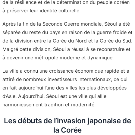
de la résilience et de la détermination du peuple coréen
à préserver leur identité culturelle.
Après la fin de la Seconde Guerre mondiale, Séoul a été
séparée du reste du pays en raison de la guerre froide et
de la division entre la Corée du Nord et la Corée du Sud.
Malgré cette division, Séoul a réussi à se reconstruire et
à devenir une métropole moderne et dynamique.
La ville a connu une croissance économique rapide et a
attiré de nombreux investisseurs internationaux, ce qui
en fait aujourd’hui l’une des villes les plus développées
d’Asie. Aujourd’hui, Séoul est une ville qui allie
harmonieusement tradition et modernité.
Les débuts de l’invasion japonaise de
la Corée