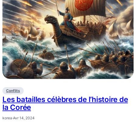
Conflits
Les batailles célèbres de l’histoire de
la Corée
korea
·
Avr 14, 2024