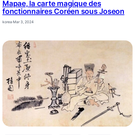
Mapae, la carte magique des
fonctionnaires Coréen sous Joseon
korea
·
Mar 3, 2024