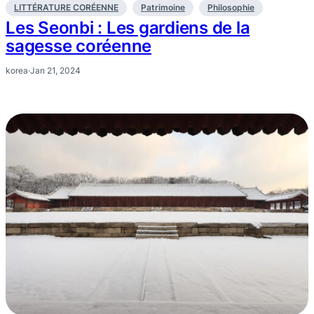
LITTÉRATURE CORÉENNE
Patrimoine
Philosophie
Les Seonbi : Les gardiens de la
sagesse coréenne
korea
·
Jan 21, 2024