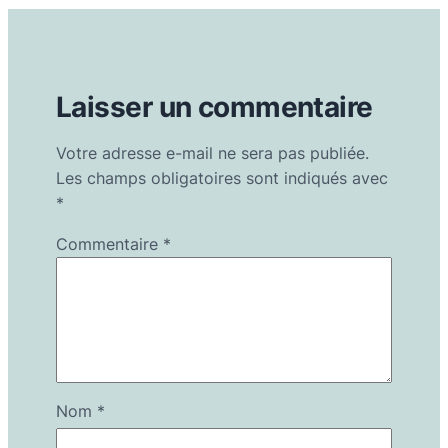
Laisser un commentaire
Votre adresse e-mail ne sera pas publiée.
Les champs obligatoires sont indiqués avec
*
Commentaire
*
Nom
*