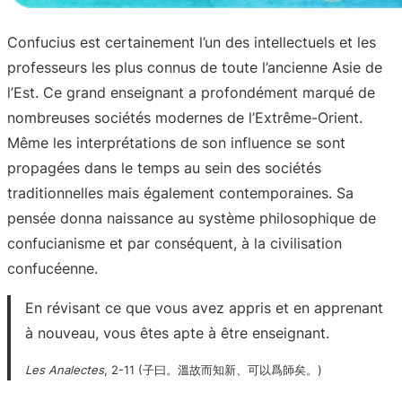
Confucius est certainement l’un des intellectuels et les
professeurs les plus connus de toute l’ancienne Asie de
l’Est. Ce grand enseignant a profondément marqué de
nombreuses sociétés modernes de l’Extrême-Orient.
Même les interprétations de son influence se sont
propagées dans le temps au sein des sociétés
traditionnelles mais également contemporaines. Sa
pensée donna naissance au système philosophique de
confucianisme et par conséquent, à la civilisation
confucéenne.
En révisant ce que vous avez appris et en apprenant
à nouveau, vous êtes apte à être enseignant.
Les Analectes
, 2-11 (子曰。溫故而知新、可以爲師矣。)