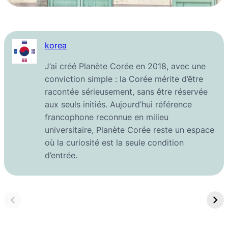
korea
J’ai créé Planète Corée en 2018, avec une
conviction simple : la Corée mérite d’être
racontée sérieusement, sans être réservée
aux seuls initiés. Aujourd’hui référence
francophone reconnue en milieu
universitaire, Planète Corée reste un espace
où la curiosité est la seule condition
d’entrée.