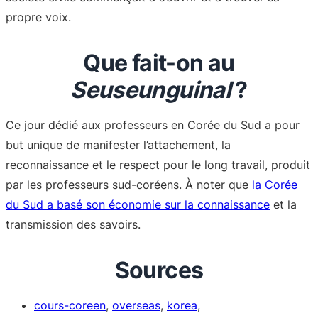
propre voix.
Que fait-on au
Seuseunguinal
?
Ce jour dédié aux professeurs en Corée du Sud a pour
but unique de manifester l’attachement, la
reconnaissance et le respect pour le long travail, produit
par les professeurs sud-coréens. À noter que
la Corée
du Sud a basé son économie sur la connaissance
et la
transmission des savoirs.
Sources
cours-coreen
,
overseas
,
korea
,