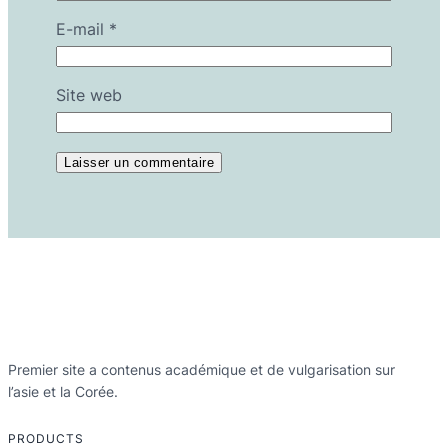
E-mail
*
Site web
Premier site a contenus académique et de vulgarisation sur
l’asie et la Corée.
PRODUCTS