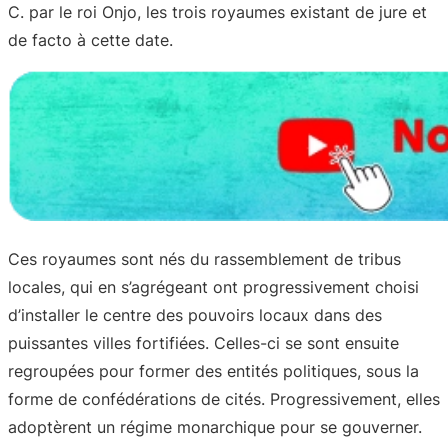
C. par le roi Onjo, les trois royaumes existant de jure et
de facto à cette date.
Ces royaumes sont nés du rassemblement de tribus
locales, qui en s’agrégeant ont progressivement choisi
d’installer le centre des pouvoirs locaux dans des
puissantes villes fortifiées. Celles-ci se sont ensuite
regroupées pour former des entités politiques, sous la
forme de confédérations de cités. Progressivement, elles
adoptèrent un régime monarchique pour se gouverner.