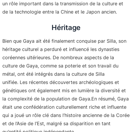
un rôle important dans la transmission de la culture et
de la technologie entre la Chine et le Japon ancien
.
Héritage
Bien que Gaya ait été finalement conquise par Silla, son
héritage culturel a perduré et influencé les dynasties
coréennes ultérieures. De nombreux aspects de la
culture de Gaya, comme sa poterie et son travail du
métal, ont été intégrés dans la culture de Silla
unifiée
. Les récentes découvertes archéologiques et
génétiques ont également mis en lumière la diversité et
la complexité de la population de Gaya
.En résumé, Gaya
était une confédération culturellement riche et influente
qui a joué un rôle clé dans l’histoire ancienne de la Corée
et de l’Asie de l’Est, malgré sa disparition en tant
qu’entité politique indépendante.