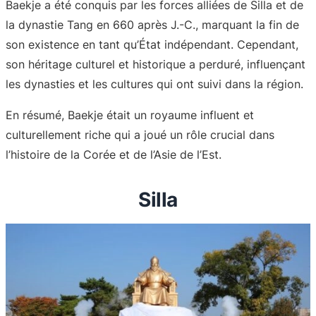
Baekje a été conquis par les forces alliées de Silla et de
la dynastie Tang en 660 après J.-C., marquant la fin de
son existence en tant qu’État indépendant. Cependant,
son héritage culturel et historique a perduré, influençant
les dynasties et les cultures qui ont suivi dans la région
.
En résumé, Baekje était un royaume influent et
culturellement riche qui a joué un rôle crucial dans
l’histoire de la Corée et de l’Asie de l’Est.
Silla