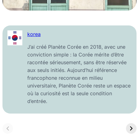
korea
J’ai créé Planète Corée en 2018, avec une
conviction simple : la Corée mérite d’être
racontée sérieusement, sans être réservée
aux seuls initiés. Aujourd’hui référence
francophone reconnue en milieu
universitaire, Planète Corée reste un espace
où la curiosité est la seule condition
d’entrée.