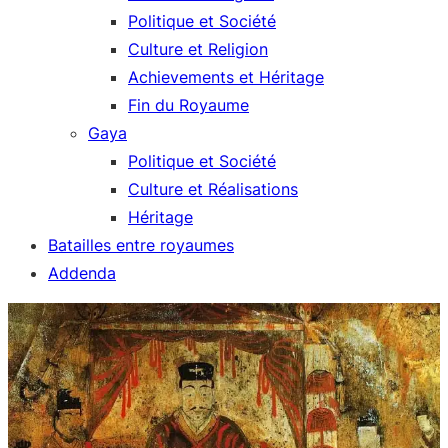
Politique et Société
Culture et Religion
Achievements et Héritage
Fin du Royaume
Gaya
Politique et Société
Culture et Réalisations
Héritage
Batailles entre royaumes
Addenda