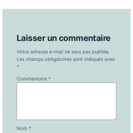
Laisser un commentaire
Votre adresse e-mail ne sera pas publiée.
Les champs obligatoires sont indiqués avec
*
Commentaire
*
Nom
*