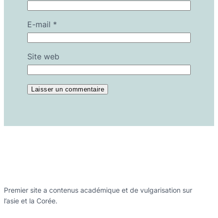
E-mail
*
Site web
Premier site a contenus académique et de vulgarisation sur
l’asie et la Corée.