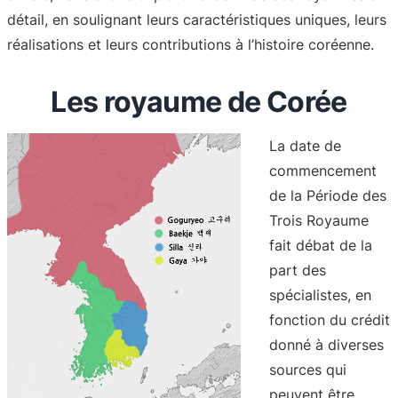
détail, en soulignant leurs caractéristiques uniques, leurs
réalisations et leurs contributions à l’histoire coréenne.
Les royaume de Corée
La date de
commencement
de la Période des
Trois Royaume
fait débat de la
part des
spécialistes, en
fonction du crédit
donné à diverses
sources qui
peuvent être