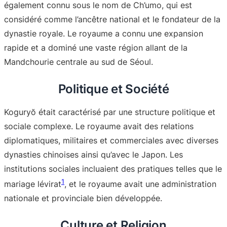
également connu sous le nom de Ch’umo, qui est
considéré comme l’ancêtre national et le fondateur de la
dynastie royale. Le royaume a connu une expansion
rapide et a dominé une vaste région allant de la
Mandchourie centrale au sud de Séoul
.
Politique et Société
Koguryŏ était caractérisé par une structure politique et
sociale complexe. Le royaume avait des relations
diplomatiques, militaires et commerciales avec diverses
dynasties chinoises ainsi qu’avec le Japon. Les
institutions sociales incluaient des pratiques telles que le
1
mariage lévirat
, et le royaume avait une administration
nationale et provinciale bien développée
.
Culture et Religion