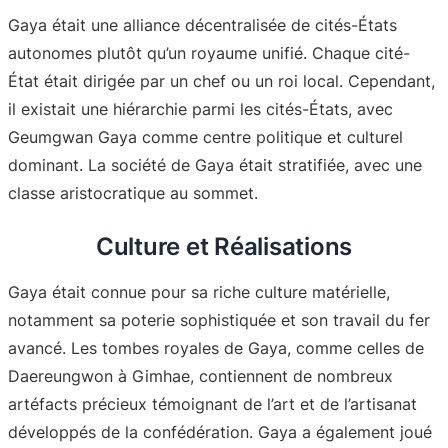
Gaya était une alliance décentralisée de cités-États
autonomes plutôt qu’un royaume unifié. Chaque cité-
État était dirigée par un chef ou un roi local. Cependant,
il existait une hiérarchie parmi les cités-États, avec
Geumgwan Gaya comme centre politique et culturel
dominant
. La société de Gaya était stratifiée, avec une
classe aristocratique au sommet.
Culture et Réalisations
Gaya était connue pour sa riche culture matérielle,
notamment sa poterie sophistiquée et son travail du fer
avancé. Les tombes royales de Gaya, comme celles de
Daereungwon à Gimhae, contiennent de nombreux
artéfacts précieux témoignant de l’art et de l’artisanat
développés de la confédération
. Gaya a également joué