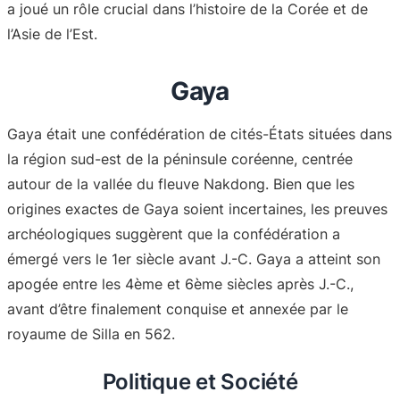
a joué un rôle crucial dans l’histoire de la Corée et de
l’Asie de l’Est.
Gaya
Gaya était une confédération de cités-États situées dans
la région sud-est de la péninsule coréenne, centrée
autour de la vallée du fleuve Nakdong. Bien que les
origines exactes de Gaya soient incertaines, les preuves
archéologiques suggèrent que la confédération a
émergé vers le 1er siècle avant J.-C. Gaya a atteint son
apogée entre les 4ème et 6ème siècles après J.-C.,
avant d’être finalement conquise et annexée par le
royaume de Silla en 562
.
Politique et Société