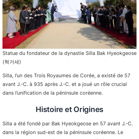
Statue du fondateur de la dynastie Silla Bak Hyeokgeose
(혁거세)
Silla, l’un des Trois Royaumes de Corée, a existé de 57
avant J.-C. à 935 après J.-C. et a joué un rôle crucial
dans l’unification de la péninsule coréenne.
Histoire et Origines
Silla a été fondé par Bak Hyeokgeose en 57 avant J.-C.
dans la région sud-est de la péninsule coréenne. Le