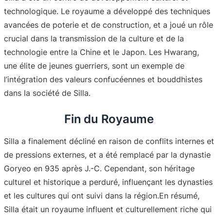
technologique. Le royaume a développé des techniques
avancées de poterie et de construction, et a joué un rôle
crucial dans la transmission de la culture et de la
technologie entre la Chine et le Japon. Les Hwarang,
une élite de jeunes guerriers, sont un exemple de
l’intégration des valeurs confucéennes et bouddhistes
dans la société de Silla
.
Fin du Royaume
Silla a finalement décliné en raison de conflits internes et
de pressions externes, et a été remplacé par la dynastie
Goryeo en 935 après J.-C. Cependant, son héritage
culturel et historique a perduré, influençant les dynasties
et les cultures qui ont suivi dans la région
.En résumé,
Silla était un royaume influent et culturellement riche qui