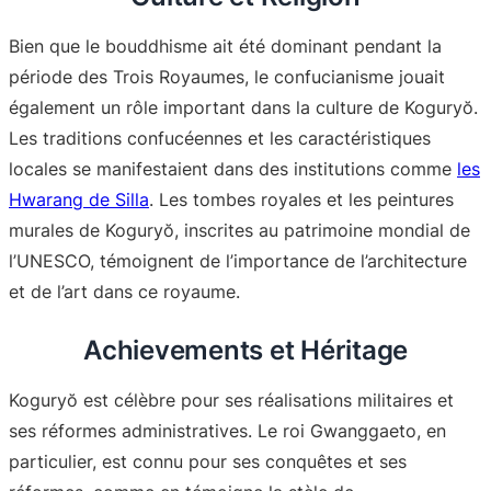
Bien que le bouddhisme ait été dominant pendant la
période des Trois Royaumes, le confucianisme jouait
également un rôle important dans la culture de Koguryŏ.
Les traditions confucéennes et les caractéristiques
locales se manifestaient dans des institutions comme
les
Hwarang de Silla
. Les tombes royales et les peintures
murales de Koguryŏ, inscrites au patrimoine mondial de
l’UNESCO, témoignent de l’importance de l’architecture
et de l’art dans ce royaume
.
Achievements et Héritage
Koguryŏ est célèbre pour ses réalisations militaires et
ses réformes administratives. Le roi Gwanggaeto, en
particulier, est connu pour ses conquêtes et ses