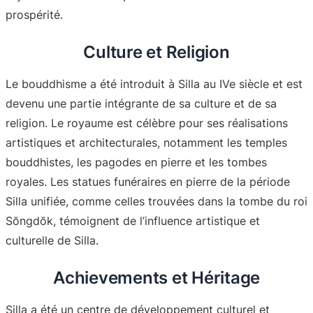
prospérité
.
Culture et Religion
Le bouddhisme a été introduit à Silla au IVe siècle et est
devenu une partie intégrante de sa culture et de sa
religion. Le royaume est célèbre pour ses réalisations
artistiques et architecturales, notamment les temples
bouddhistes, les pagodes en pierre et les tombes
royales. Les statues funéraires en pierre de la période
Silla unifiée, comme celles trouvées dans la tombe du roi
Sŏngdŏk, témoignent de l’influence artistique et
culturelle de Silla
.
Achievements et Héritage
Silla a été un centre de développement culturel et