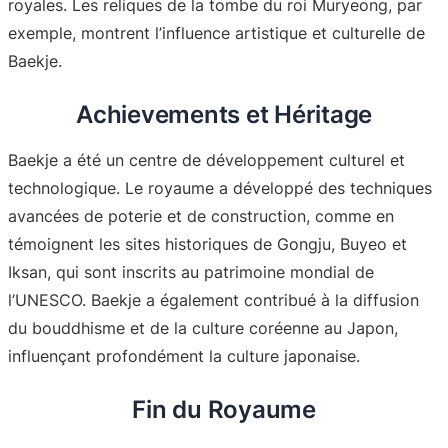
royales. Les reliques de la tombe du roi Muryeong, par
exemple, montrent l’influence artistique et culturelle de
Baekje
.
Achievements et Héritage
Baekje a été un centre de développement culturel et
technologique. Le royaume a développé des techniques
avancées de poterie et de construction, comme en
témoignent les sites historiques de Gongju, Buyeo et
Iksan, qui sont inscrits au patrimoine mondial de
l’UNESCO
. Baekje a également contribué à la diffusion
du bouddhisme et de la culture coréenne au Japon,
influençant profondément la culture japonaise
.
Fin du Royaume