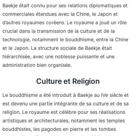
Baekje était connu pour ses relations diplomatiques et
commerciales étendues avec la Chine, le Japon et
d’autres royaumes coréens. Le royaume a joué un rôle
crucial dans la transmission de la culture et de la
technologie, notamment le bouddhisme, entre la Chine
et le Japon. La structure sociale de Baekje était
hiérarchisée, avec une noblesse puissante et une
administration bien organisée
.
Culture et Religion
Le bouddhisme a été introduit à Baekje au IVe siècle et
est devenu une partie intégrante de sa culture et de sa
religion. Le royaume est célèbre pour ses réalisations
artistiques et architecturales, notamment les temples
bouddhistes, les pagodes en pierre et les tombes