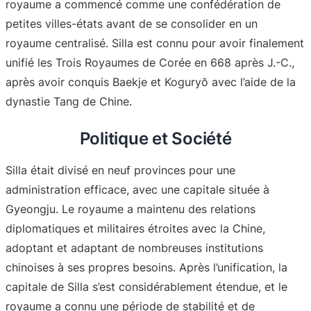
royaume a commencé comme une confédération de
petites villes-états avant de se consolider en un
royaume centralisé. Silla est connu pour avoir finalement
unifié les Trois Royaumes de Corée en 668 après J.-C.,
après avoir conquis Baekje et Koguryŏ avec l’aide de la
dynastie Tang de Chine
.
Politique et Société
Silla était divisé en neuf provinces pour une
administration efficace, avec une capitale située à
Gyeongju. Le royaume a maintenu des relations
diplomatiques et militaires étroites avec la Chine,
adoptant et adaptant de nombreuses institutions
chinoises à ses propres besoins. Après l’unification, la
capitale de Silla s’est considérablement étendue, et le
royaume a connu une période de stabilité et de