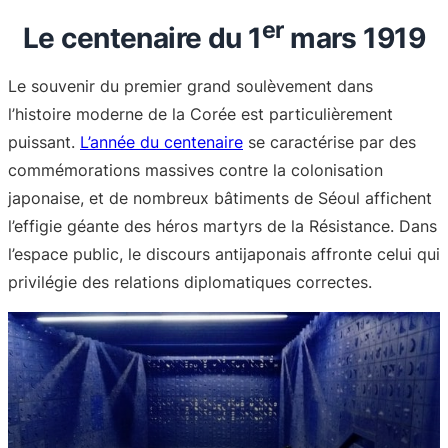
er
Le centenaire du 1
mars 1919
Le souvenir du premier grand soulèvement dans
l’histoire moderne de la Corée est particulièrement
puissant.
L’année du centenaire
se caractérise par des
commémorations massives contre la colonisation
japonaise, et de nombreux bâtiments de Séoul affichent
l’effigie géante des héros martyrs de la Résistance. Dans
l’espace public, le discours antijaponais affronte celui qui
privilégie des relations diplomatiques correctes.