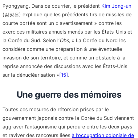
Pyongyang. Dans ce courrier, le président
Kim Jong-un
(김정은) explique que les précédents tirs de missiles de
courte portée sont un « avertissement » contre les
exercices militaires annuels menés par les États-Unis et
la Corée du Sud. Selon l’
Obs
, « La Corée du Nord les
considère comme une préparation à une éventuelle
invasion de son territoire, et comme un obstacle à la
reprise annoncée des discussions avec les États-Unis
sur la dénucléarisation »
[15]
.
Une guerre des mémoires
Toutes ces mesures de rétorsion prises par le
gouvernement japonais contre la Corée du Sud viennent
aggraver l’antagonisme qui perdure entre les deux pays
et raviver des rancœurs liées
à l’occupation coloniale de