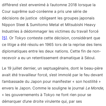
différend s’est envenimé à l’automne 2018 lorsque la
Cour suprême sud-coréenne a pris une série de
décisions de justice obligeant les groupes japonais
Nippon Steel & Sumitomo Metal et Mitsubishi Heavy
Industries à dédommager les victimes du travail forcé
[5]
. Or Tokyo conteste cette décision, considérant que
ce litige a été résolu en 1965 lors de la reprise des liens
diplomatiques entre les deux nations. Cette fin de non-
recevoir a eu un retentissement dramatique à Séoul.
Le 19 juillet dernier, un septuagénaire, dont le beau-père
avait été travailleur forcé, s’est immolé par le feu devant
l’ambassade du Japon pour manifester « son hostilité »
envers le Japon. Comme le souligne le journal
Le Monde
,
« les gouvernements à Tokyo ne font rien pour se
démarquer d’une droite virulente qui, par ses