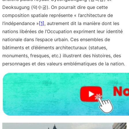
Deoksugung (덕수궁). On pourrait dire que cette
composition spatiale représente « l’architecture de
l’indépendance »
[1]
, autrement dit la manière dont les
nations libérées de l’Occupation expriment leur identité
nationale dans l’espace urbain. Ces ensembles de
bâtiments et d’éléments architecturaux (statues,
monuments, fresques, etc.) illustrent des histoires, des
personnages et des valeurs emblématiques de la nation.