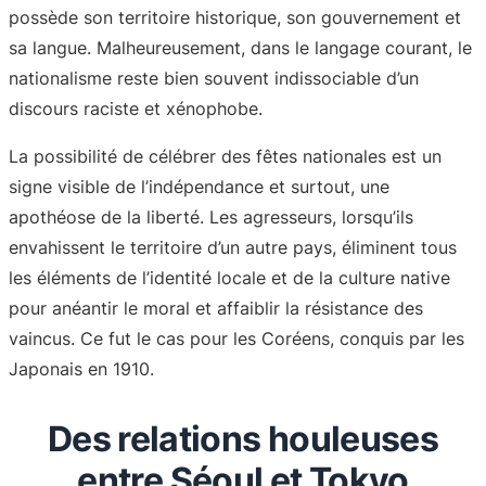
possède son territoire historique, son gouvernement et
sa langue. Malheureusement, dans le langage courant, le
nationalisme reste bien souvent indissociable d’un
discours raciste et xénophobe.
La possibilité de célébrer des fêtes nationales est un
signe visible de l’indépendance et surtout, une
apothéose de la liberté. Les agresseurs, lorsqu’ils
envahissent le territoire d’un autre pays, éliminent tous
les éléments de l’identité locale et de la culture native
pour anéantir le moral et affaiblir la résistance des
vaincus. Ce fut le cas pour les Coréens, conquis par les
Japonais en 1910.
Des relations houleuses
entre Séoul et Tokyo