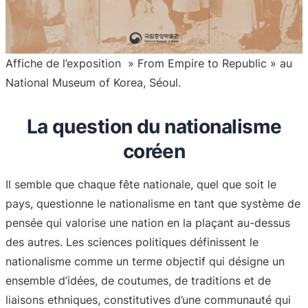
Affiche de l’exposition » From Empire to Republic » au
National Museum of Korea, Séoul.
La question du nationalisme
coréen
Il semble que chaque fête nationale, quel que soit le
pays, questionne le nationalisme en tant que système de
pensée qui valorise une nation en la plaçant au-dessus
des autres. Les sciences politiques définissent le
nationalisme comme un terme objectif qui désigne un
ensemble d’idées, de coutumes, de traditions et de
liaisons ethniques, constitutives d’une communauté qui