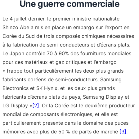
Une guerre commerciale
Le 4 juillet dernier, le premier ministre nationaliste
Shinzo Abe a mis en place un embargo sur l’export en
Corée du Sud de trois composés chimiques nécessaires
à la fabrication de semi-conducteurs et d’écrans plats.
Le Japon contrôle 70 à 90% des fournitures mondiales
pour ces matériaux et gaz critiques et l’embargo
« frappe tout particulièrement les deux plus grands
fabricants coréens de semi-conducteurs, Samsung
Electronics et SK Hynix, et les deux plus grands
fabricants d’écrans plats du pays, Samsung Display et
LG Display »
[2]
. Or la Corée est le deuxième producteur
mondial de composants électroniques, et elle est
particulièrement présente dans le domaine des puces
mémoires avec plus de 50 % de parts de marché
[3]
.