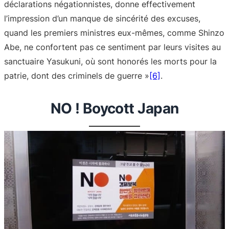
déclarations négationnistes, donne effectivement
l’impression d’un manque de sincérité des excuses,
quand les premiers ministres eux-mêmes, comme Shinzo
Abe, ne confortent pas ce sentiment par leurs visites au
sanctuaire Yasukuni, où sont honorés les morts pour la
patrie, dont des criminels de guerre »
[6]
.
NO ! Boycott Japan