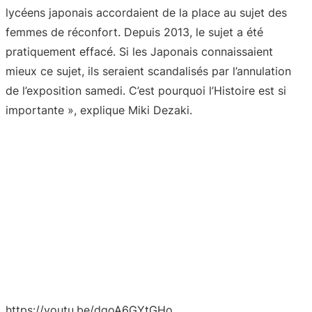
lycéens japonais accordaient de la place au sujet des
femmes de réconfort. Depuis 2013, le sujet a été
pratiquement effacé. Si les Japonais connaissaient
mieux ce sujet, ils seraient scandalisés par l’annulation
de l’exposition samedi. C’est pourquoi l’Histoire est si
importante », explique Miki Dezaki.
https://youtu.be/dqoA6GYtGHo