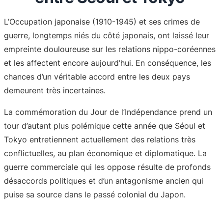
L’Occupation japonaise (1910-1945) et ses crimes de
guerre, longtemps niés du côté japonais, ont laissé leur
empreinte douloureuse sur les relations nippo-coréennes
et les affectent encore aujourd’hui. En conséquence, les
chances d’un véritable accord entre les deux pays
demeurent très incertaines.
La commémoration du Jour de l’Indépendance prend un
tour d’autant plus polémique cette année que Séoul et
Tokyo entretiennent actuellement des relations très
conflictuelles, au plan économique et diplomatique. La
guerre commerciale qui les oppose résulte de profonds
désaccords politiques et d’un antagonisme ancien qui
puise sa source dans le passé colonial du Japon.