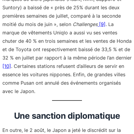
Suntory) a baissé de « près de 25% durant les deux
premières semaines de juillet, comparé à la seconde
moitié du mois de juin », selon
Challenges
[9]
. La
marque de vêtements Uniqlo a aussi vu ses ventes
chuter de 40 % en trois semaines et les ventes de Honda
et de Toyota ont respectivement baissé de 33,5 % et de
32 % en juillet par rapport à la même période l’an dernier
[10]
. Certaines stations refusent d’ailleurs de servir en
essence les voitures nippones. Enfin, de grandes villes
comme Pusan ont annulé des événements organisés
avec le Japon.
Une sanction diplomatique
En outre, le 2 août, le Japon a jeté le discrédit sur la