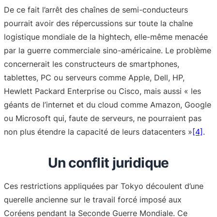
De ce fait l’arrêt des chaînes de semi-conducteurs
pourrait avoir des répercussions sur toute la chaîne
logistique mondiale de la hightech, elle-même menacée
par la guerre commerciale sino-américaine. Le problème
concernerait les constructeurs de smartphones,
tablettes, PC ou serveurs comme Apple, Dell, HP,
Hewlett Packard Enterprise ou Cisco, mais aussi « les
géants de l’internet et du cloud comme Amazon, Google
ou Microsoft qui, faute de serveurs, ne pourraient pas
non plus étendre la capacité de leurs datacenters »
[4]
.
Un conflit juridique
Ces restrictions appliquées par Tokyo découlent d’une
querelle ancienne sur le travail forcé imposé aux
Coréens pendant la Seconde Guerre Mondiale. Ce