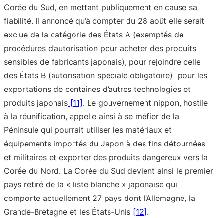
Corée du Sud, en mettant publiquement en cause sa
fiabilité. Il annoncé qu’à compter du 28 août elle serait
exclue de la catégorie des États A (exemptés de
procédures d’autorisation pour acheter des produits
sensibles de fabricants japonais), pour rejoindre celle
des États B (autorisation spéciale obligatoire) pour les
exportations de centaines d’autres technologies et
produits japonais
[11]
. Le gouvernement nippon, hostile
à la réunification, appelle ainsi à se méfier de la
Péninsule qui pourrait utiliser les matériaux et
équipements importés du Japon à des fins détournées
et militaires et exporter des produits dangereux vers la
Corée du Nord. La Corée du Sud devient ainsi le premier
pays retiré de la « liste blanche » japonaise qui
comporte actuellement 27 pays dont l’Allemagne, la
Grande-Bretagne et les États-Unis
[12]
.